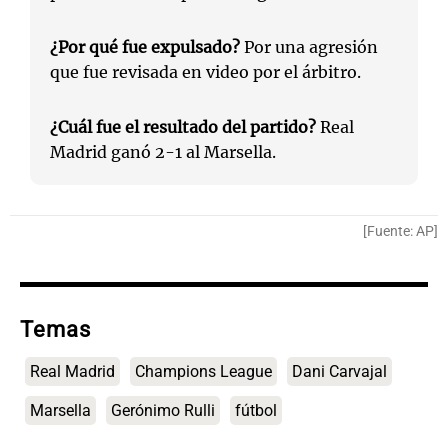
¿Por qué fue expulsado?
Por una agresión
que fue revisada en video por el árbitro.
¿Cuál fue el resultado del partido?
Real
Madrid ganó 2-1 al Marsella.
[Fuente: AP]
Temas
Real Madrid
Champions League
Dani Carvajal
Marsella
Gerónimo Rulli
fútbol