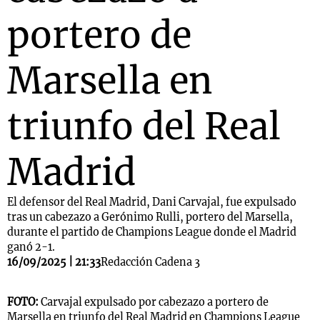
portero de
Marsella en
triunfo del Real
Madrid
El defensor del Real Madrid, Dani Carvajal, fue expulsado
tras un cabezazo a Gerónimo Rulli, portero del Marsella,
durante el partido de Champions League donde el Madrid
ganó 2-1.
16/09/2025 | 21:33
Redacción Cadena 3
FOTO:
Carvajal expulsado por cabezazo a portero de
Marsella en triunfo del Real Madrid en Champions League