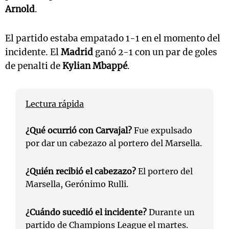
Arnold
.
El partido estaba empatado 1-1 en el momento del
incidente. El
Madrid
ganó 2-1 con un par de goles
de penalti de
Kylian Mbappé
.
Lectura rápida
¿Qué ocurrió con Carvajal?
Fue expulsado
por dar un cabezazo al portero del Marsella.
¿Quién recibió el cabezazo?
El portero del
Marsella, Gerónimo Rulli.
¿Cuándo sucedió el incidente?
Durante un
partido de Champions League el martes.