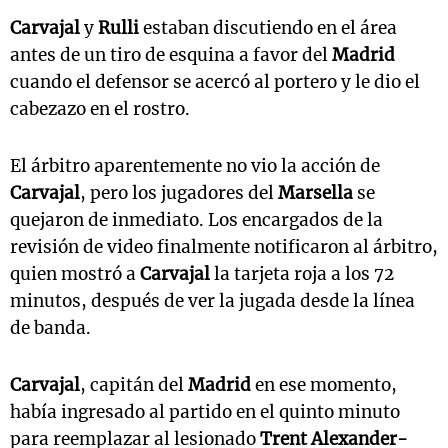
Carvajal
y
Rulli
estaban discutiendo en el área
antes de un tiro de esquina a favor del
Madrid
cuando el defensor se acercó al portero y le dio el
cabezazo en el rostro.
El árbitro aparentemente no vio la acción de
Carvajal
, pero los jugadores del
Marsella
se
quejaron de inmediato. Los encargados de la
revisión de video finalmente notificaron al árbitro,
quien mostró a
Carvajal
la tarjeta roja a los 72
minutos, después de ver la jugada desde la línea
de banda.
Carvajal
, capitán del
Madrid
en ese momento,
había ingresado al partido en el quinto minuto
para reemplazar al lesionado
Trent Alexander-