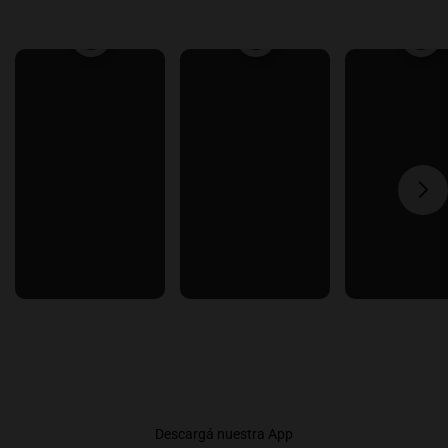
Descargá nuestra App