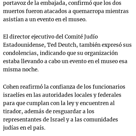
portavoz de la embajada, confirmó que los dos
muertos fueron atacados a quemarropa mientras
asistían a un evento en el museo.
El director ejecutivo del Comité Judío
Estadounidense, Ted Deutch, también expresó sus
condolencias, indicando que su organización
estaba llevando a cabo un evento en el museo esa
misma noche.
Cohen reafirmó la confianza de los funcionarios
israelíes en las autoridades locales y federales
para que cumplan con la ley y encuentren al
tirador, además de resguardar a los
representantes de Israel y a las comunidades
judías en el país.