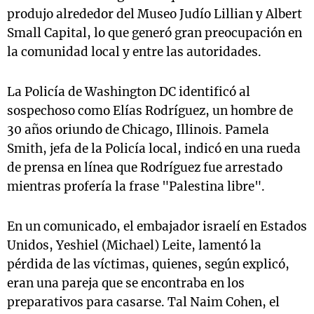
produjo alrededor del Museo Judío Lillian y Albert
Small Capital, lo que generó gran preocupación en
la comunidad local y entre las autoridades.
La Policía de Washington DC identificó al
sospechoso como Elías Rodríguez, un hombre de
30 años oriundo de Chicago, Illinois. Pamela
Smith, jefa de la Policía local, indicó en una rueda
de prensa en línea que Rodríguez fue arrestado
mientras profería la frase "Palestina libre".
En un comunicado, el embajador israelí en Estados
Unidos, Yeshiel (Michael) Leite, lamentó la
pérdida de las víctimas, quienes, según explicó,
eran una pareja que se encontraba en los
preparativos para casarse. Tal Naim Cohen, el