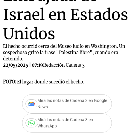
Israel en Estados
Unidos
El hecho ocurrió cerca del Museo Judío en Washington. Un
sospechoso gritó la frase "Palestina libre", cuando era
detenido.
22/05/2025 | 07:19
Redacción Cadena 3
FOTO:
El lugar donde sucedió el hecho.
Mirá las notas de Cadena 3 en Google
News
Mirá las notas de Cadena 3 en
WhatsApp