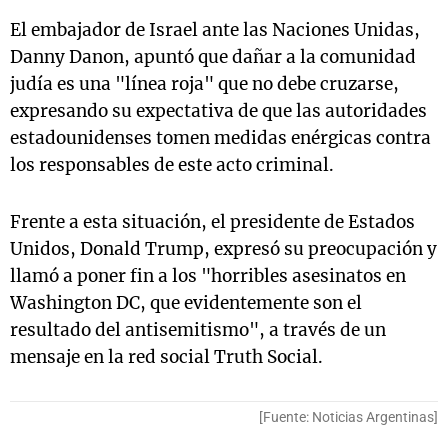
El embajador de Israel ante las Naciones Unidas,
Danny Danon, apuntó que dañar a la comunidad
judía es una "línea roja" que no debe cruzarse,
expresando su expectativa de que las autoridades
estadounidenses tomen medidas enérgicas contra
los responsables de este acto criminal.
Frente a esta situación, el presidente de Estados
Unidos, Donald Trump, expresó su preocupación y
llamó a poner fin a los "horribles asesinatos en
Washington DC, que evidentemente son el
resultado del antisemitismo", a través de un
mensaje en la red social Truth Social.
[Fuente: Noticias Argentinas]