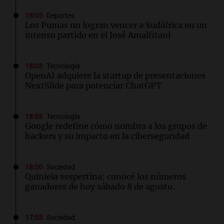
18:05
Deportes
Los Pumas no logran vencer a Sudáfrica en un
intenso partido en el José Amalfitani
18:03
Tecnología
OpenAI adquiere la startup de presentaciones
NextSlide para potenciar ChatGPT
18:03
Tecnología
Google redefine cómo nombra a los grupos de
hackers y su impacto en la ciberseguridad
18:00
Sociedad
Quiniela vespertina: conocé los números
ganadores de hoy sábado 8 de agosto.
17:55
Sociedad