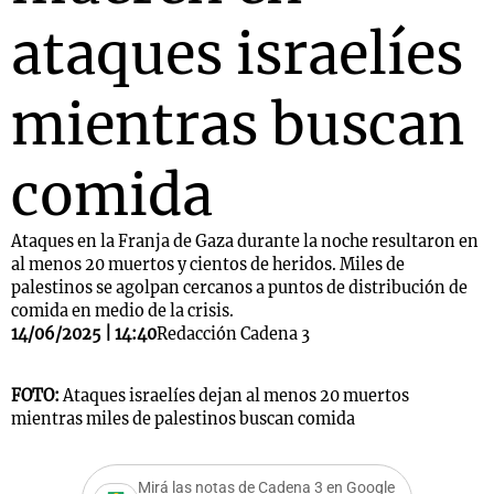
ataques israelíes
mientras buscan
comida
Ataques en la Franja de Gaza durante la noche resultaron en
al menos 20 muertos y cientos de heridos. Miles de
palestinos se agolpan cercanos a puntos de distribución de
comida en medio de la crisis.
14/06/2025 | 14:40
Redacción Cadena 3
FOTO:
Ataques israelíes dejan al menos 20 muertos
mientras miles de palestinos buscan comida
Mirá las notas de Cadena 3 en Google