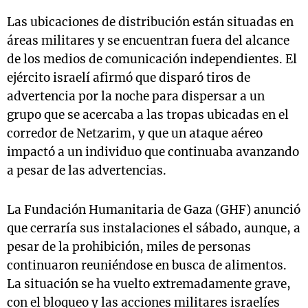
Las ubicaciones de distribución están situadas en
áreas militares y se encuentran fuera del alcance
de los medios de comunicación independientes. El
ejército israelí afirmó que disparó tiros de
advertencia por la noche para dispersar a un
grupo que se acercaba a las tropas ubicadas en el
corredor de Netzarim, y que un ataque aéreo
impactó a un individuo que continuaba avanzando
a pesar de las advertencias.
La Fundación Humanitaria de Gaza (GHF) anunció
que cerraría sus instalaciones el sábado, aunque, a
pesar de la prohibición, miles de personas
continuaron reuniéndose en busca de alimentos.
La situación se ha vuelto extremadamente grave,
con el bloqueo y las acciones militares israelíes