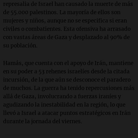
represalia de Israel han causado la muerte de más
de 55.000 palestinos. La mayoría de ellos son
mujeres y niños, aunque no se especifica si eran
civiles o combatientes. Esta ofensiva ha arrasado
con vastas áreas de Gaza y desplazado al 90% de
su población.
Hamás, que cuenta con el apoyo de Irán, mantiene
en su poder a 53 rehenes israelíes desde la citada
incursión, de la que aún se desconoce el paradero
de muchos. La guerra ha tenido repercusiones más
allá de Gaza, involucrando a fuerzas iraníes y
agudizando la inestabilidad en la región, lo que
llevó a Israel a atacar puntos estratégicos en Irán
durante la jornada del viernes.