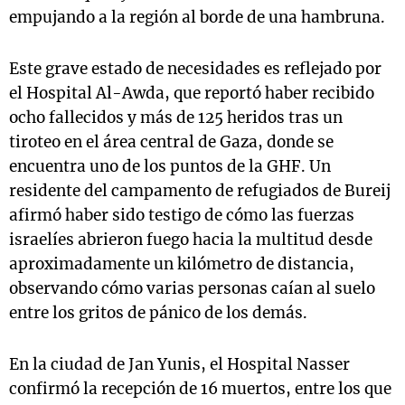
empujando a la región al borde de una hambruna.
Este grave estado de necesidades es reflejado por
el Hospital Al-Awda, que reportó haber recibido
ocho fallecidos y más de 125 heridos tras un
tiroteo en el área central de Gaza, donde se
encuentra uno de los puntos de la GHF. Un
residente del campamento de refugiados de Bureij
afirmó haber sido testigo de cómo las fuerzas
israelíes abrieron fuego hacia la multitud desde
aproximadamente un kilómetro de distancia,
observando cómo varias personas caían al suelo
entre los gritos de pánico de los demás.
En la ciudad de Jan Yunis, el Hospital Nasser
confirmó la recepción de 16 muertos, entre los que