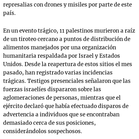
represalias con drones y misiles por parte de este
país.
En un evento trágico, 11 palestinos murieron a raíz
de un tiroteo cercano a puntos de distribución de
alimentos manejados por una organización
humanitaria respaldada por Israel y Estados
Unidos. Desde la reapertura de estos sitios el mes
pasado, han registrado varias incidencias
trágicas. Testigos presenciales señalaron que las
fuerzas israelíes dispararon sobre las
aglomeraciones de personas, mientras que el
ejército declaró que había efectuado disparos de
advertencia a individuos que se encontraban
demasiado cerca de sus posiciones,
considerándolos sospechosos.