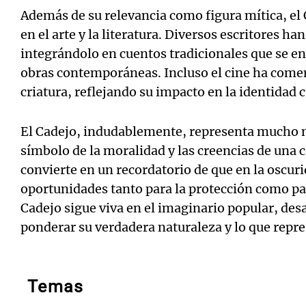
Además de su relevancia como figura mítica, el
en el arte y la literatura. Diversos escritores ha
integrándolo en cuentos tradicionales que se e
obras contemporáneas. Incluso el cine ha come
criatura, reflejando su impacto en la identidad c
El Cadejo, indudablemente, representa mucho m
símbolo de la moralidad y las creencias de una 
convierte en un recordatorio de que en la oscu
oportunidades tanto para la protección como par
Cadejo sigue viva en el imaginario popular, des
ponderar su verdadera naturaleza y lo que rep
Temas