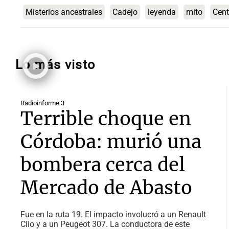
Misterios ancestrales
Cadejo
leyenda
mito
Cent
Lo más visto
Radioinforme 3
Terrible choque en
Córdoba: murió una
bombera cerca del
Mercado de Abasto
Fue en la ruta 19. El impacto involucró a un Renault
Clio y a un Peugeot 307. La conductora de este