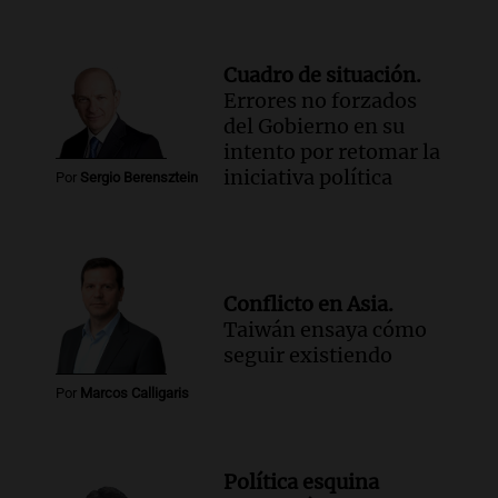
Cuadro de situación.
Errores no forzados
del Gobierno en su
intento por retomar la
iniciativa política
Por
Sergio Berensztein
Conflicto en Asia.
Taiwán ensaya cómo
seguir existiendo
Por
Marcos Calligaris
Política esquina