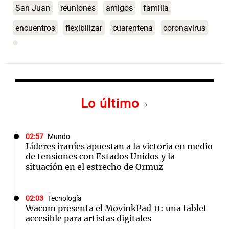
San Juan
reuniones
amigos
familia
encuentros
flexibilizar
cuarentena
coronavirus
Lo último
02:57
Mundo
Líderes iraníes apuestan a la victoria en medio
de tensiones con Estados Unidos y la
situación en el estrecho de Ormuz
02:03
Tecnología
Wacom presenta el MovinkPad 11: una tablet
accesible para artistas digitales