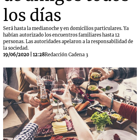
los días
Será hasta la medianoche y en domicilios particulares. Ya
habían autorizado los encuentros familiares hasta 12
personas. Las autoridades apelaron a la responsabilidad de
la sociedad.
19/06/2020 | 12:28
Redacción Cadena 3