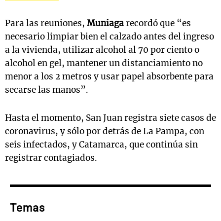
Para las reuniones,
Muniaga
recordó que “es
necesario limpiar bien el calzado antes del ingreso
a la vivienda, utilizar alcohol al 70 por ciento o
alcohol en gel, mantener un distanciamiento no
menor a los 2 metros y usar papel absorbente para
secarse las manos”.
Hasta el momento, San Juan registra siete casos de
coronavirus, y sólo por detrás de La Pampa, con
seis infectados, y Catamarca, que continúa sin
registrar contagiados.
Temas