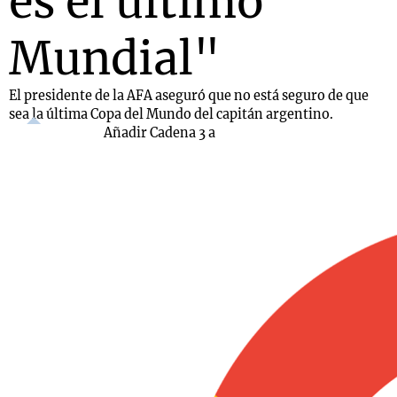
es el último
Mundial"
El presidente de la AFA aseguró que no está seguro de que
sea la última Copa del Mundo del capitán argentino.
Añadir Cadena 3 a