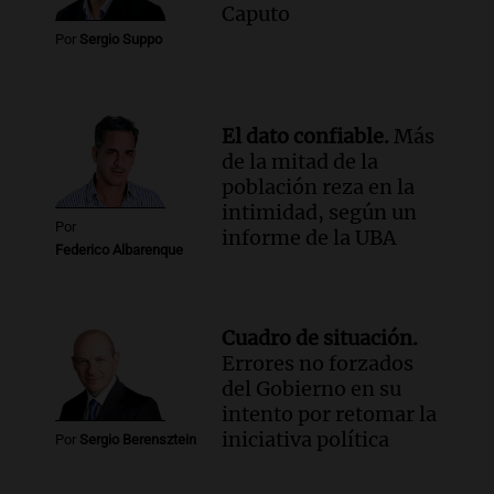
Caputo
Por
Sergio Suppo
El dato confiable.
Más
de la mitad de la
población reza en la
intimidad, según un
Por
informe de la UBA
Federico Albarenque
Cuadro de situación.
Errores no forzados
del Gobierno en su
intento por retomar la
iniciativa política
Por
Sergio Berensztein