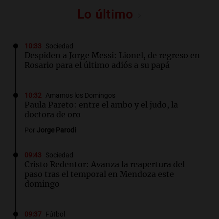
Lo último
10:33
Sociedad
Despiden a Jorge Messi: Lionel, de regreso en
Rosario para el último adiós a su papá
10:32
Amamos los Domingos
Paula Pareto: entre el ambo y el judo, la
doctora de oro
Por
Jorge Parodi
09:43
Sociedad
Cristo Redentor: Avanza la reapertura del
paso tras el temporal en Mendoza este
domingo
09:37
Fútbol