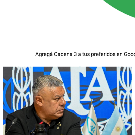
Agregá Cadena 3 a tus preferidos en Goo