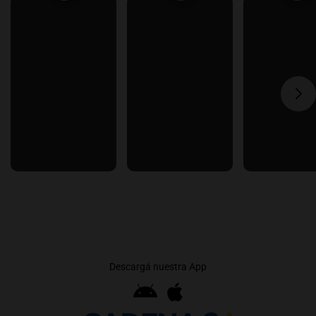
Descargá nuestra App