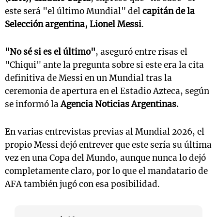
este será "el último Mundial" del
capitán de la
Selección argentina, Lionel Messi
.
"No sé si es el último"
, aseguró entre risas el
"Chiqui" ante la pregunta sobre si este era la cita
definitiva de Messi en un Mundial tras la
ceremonia de apertura en el Estadio Azteca, según
se informó la
Agencia Noticias Argentinas.
En varias entrevistas previas al Mundial 2026, el
propio Messi dejó entrever que este sería su última
vez en una Copa del Mundo, aunque nunca lo dejó
completamente claro, por lo que el mandatario de
AFA también jugó con esa posibilidad.