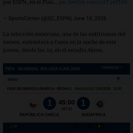
por ESPN, en el Plan…
pic.twitter.com/silT30PJ0S
— SportsCenter (@SC_ESPN)
June 18, 2026
La selección mexicana, una de las anfitrionas del
torneo, enfrentará a Corea en la noche de este
jueves, desde las 22, en el estadio Akron.