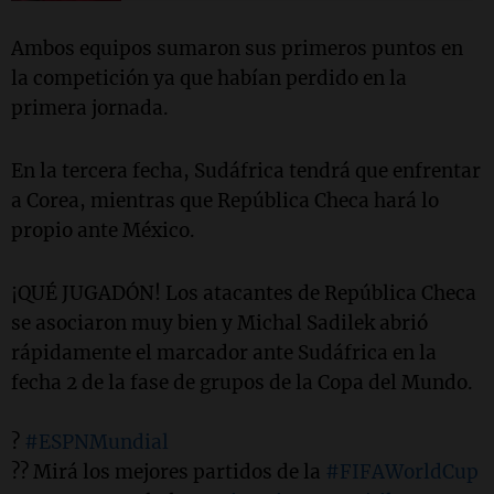
Ambos equipos sumaron sus primeros puntos en
la competición ya que habían perdido en la
primera jornada.
En la tercera fecha, Sudáfrica tendrá que enfrentar
a Corea, mientras que República Checa hará lo
propio ante México.
¡QUÉ JUGADÓN! Los atacantes de República Checa
se asociaron muy bien y Michal Sadilek abrió
rápidamente el marcador ante Sudáfrica en la
fecha 2 de la fase de grupos de la Copa del Mundo.
?
#ESPNMundial
?? Mirá los mejores partidos de la
#FIFAWorldCup