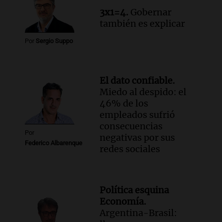
3x1=4.
Gobernar
también es explicar
Por
Sergio Suppo
El dato confiable.
Miedo al despido: el
46% de los
empleados sufrió
consecuencias
Por
negativas por sus
Federico Albarenque
redes sociales
Política esquina
Economía.
Argentina-Brasil: