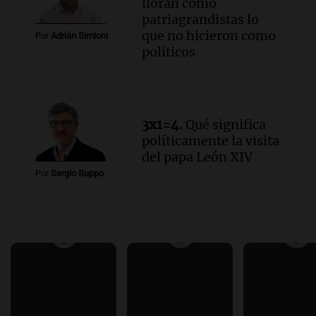
lloran como
patriagrandistas lo
que no hicieron como
Por
Adrián Simioni
politicos
3x1=4.
Qué significa
políticamente la visita
del papa León XIV
Por
Sergio Suppo