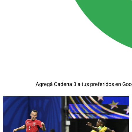
Agregá Cadena 3 a tus preferidos en Goo