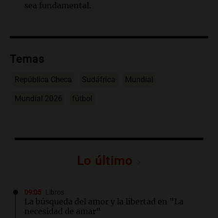
sea fundamental.
Temas
República Checa
Sudáfrica
Mundial
Mundial 2026
fútbol
Lo último
09:05
Libros
La búsqueda del amor y la libertad en "La
necesidad de amar"