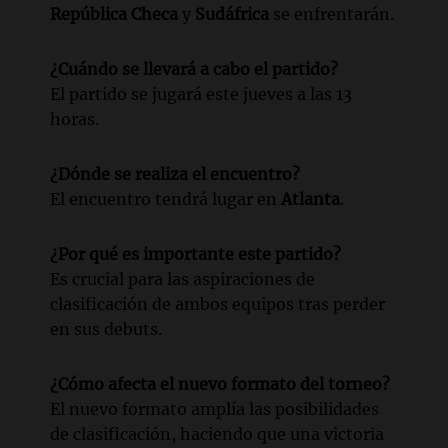
República Checa
y
Sudáfrica
se enfrentarán.
¿Cuándo se llevará a cabo el partido?
El partido se jugará este jueves a las 13
horas.
¿Dónde se realiza el encuentro?
El encuentro tendrá lugar en
Atlanta
.
¿Por qué es importante este partido?
Es crucial para las aspiraciones de
clasificación de ambos equipos tras perder
en sus debuts.
¿Cómo afecta el nuevo formato del torneo?
El nuevo formato amplía las posibilidades
de clasificación, haciendo que una victoria