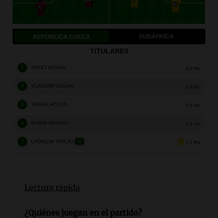
Lectura rápida
¿Quiénes juegan en el partido?