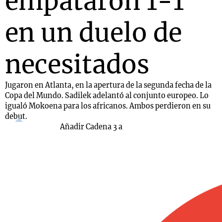
empataron 1-1
en un duelo de
necesitados
Jugaron en Atlanta, en la apertura de la segunda fecha de la
Copa del Mundo. Sadilek adelantó al conjunto europeo. Lo
igualó Mokoena para los africanos. Ambos perdieron en su
debut.
Añadir Cadena 3 a