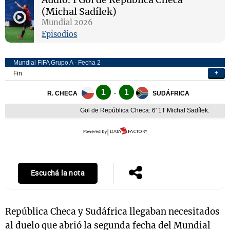
(Michal Sadílek)
Mundial 2026
Episodios
Escuchá la nota
República Checa y Sudáfrica llegaban necesitados
al duelo que abrió la segunda fecha del Mundial