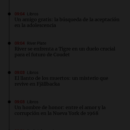
09:04
Libros
Un amigo gratis: la búsqueda de la aceptación
en la adolescencia
09:04
River Plate
River se enfrenta a Tigre en un duelo crucial
para el futuro de Coudet
09:03
Libros
El llanto de los muertos: un misterio que
revive en Fjällbacka
09:03
Libros
Un hombre de honor: entre el amor y la
corrupción en la Nueva York de 1968