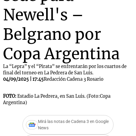
Newell's –
Belgrano por
Copa Argentina
La “Lepra” y el “Pirata” se enfrentarán por los cuartos de
final del torneo en La Pedrera de San Luis.
04/09/2025 | 17:45
Redacción Cadena 3 Rosario
FOTO:
Estadio La Pedrera, en San Luis. (Foto:Copa
Argentina)
Mirá las notas de Cadena 3 en Google
News