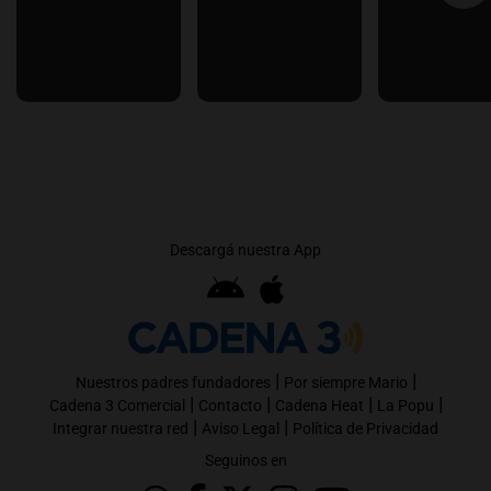
Descargá nuestra App
|
|
Nuestros padres fundadores
Por siempre Mario
|
|
|
|
Cadena 3 Comercial
Contacto
Cadena Heat
La Popu
|
|
Integrar nuestra red
Aviso Legal
Política de Privacidad
Seguinos en