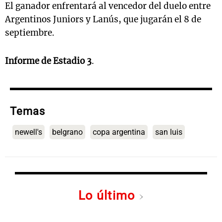
El ganador enfrentará al vencedor del duelo entre
Argentinos Juniors y Lanús, que jugarán el 8 de
septiembre.
Informe de Estadio 3
.
Temas
newell's
belgrano
copa argentina
san luis
Lo último