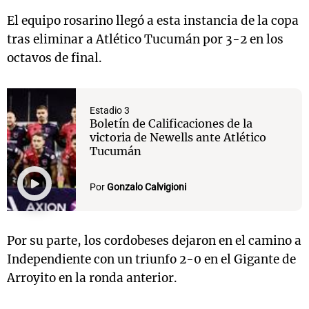
El equipo rosarino llegó a esta instancia de la copa
tras eliminar a Atlético Tucumán por 3-2 en los
octavos de final.
Estadio 3
Boletín de Calificaciones de la
victoria de Newells ante Atlético
Tucumán
Por
Gonzalo Calvigioni
Por su parte, los cordobeses dejaron en el camino a
Independiente con un triunfo 2-0 en el Gigante de
Arroyito en la ronda anterior.