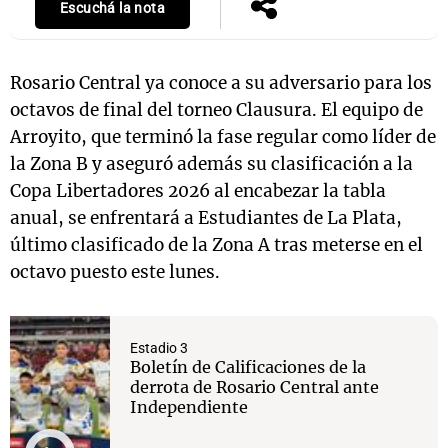
Escuchá la nota
Rosario Central ya conoce a su adversario para los
octavos de final del torneo Clausura. El equipo de
Arroyito, que terminó la fase regular como líder de
la Zona B y aseguró además su clasificación a la
Copa Libertadores 2026 al encabezar la tabla
anual, se enfrentará a Estudiantes de La Plata,
último clasificado de la Zona A tras meterse en el
octavo puesto este lunes.
Estadio 3
Boletín de Calificaciones de la
derrota de Rosario Central ante
Independiente