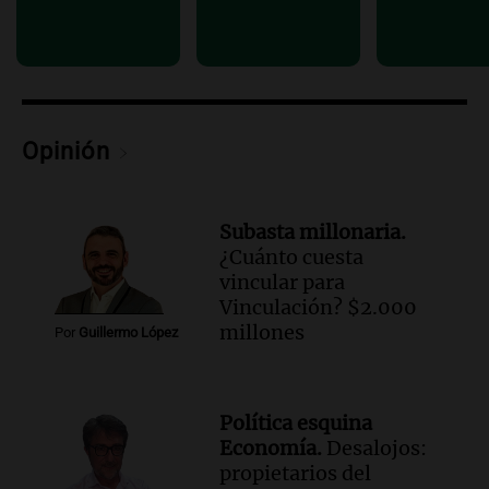
Opinión
Subasta millonaria.
¿Cuánto cuesta
vincular para
Vinculación? $2.000
millones
Por
Guillermo López
Política esquina
Economía.
Desalojos:
propietarios del