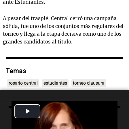
ante Estudiantes.
A pesar del traspié, Central cerró una campaña
sólida, fue uno de los conjuntos más regulares del
torneo y llega a la etapa decisiva como uno de los
grandes candidatos al título.
Temas
rosario central
estudiantes
torneo clausura
Play
Lo último
Video