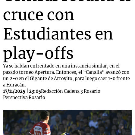
cruce con
Estudiantes en
play-offs
Ya se habían enfrentado en una instancia similar, en el
pasado torneo Apertura. Entonces, el “Canalla” avanzó con
un 2-0 en el Gigante de Arroyito, para luego caer 1-0 frente
a Huracán.
17/11/2025 | 23:05
Redacción Cadena 3 Rosario
Perspectiva Rosario