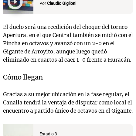
Por
Claudio Giglioni
El duelo será una reedición del choque del torneo
Apertura, en el que Central también se midió con el
Pincha en octavos y avanzó con un 2-0 en el
Gigante de Arroyito, aunque luego quedó
eliminado en cuartos al caer 1-0 frente a Huracán.
Cómo llegan
Gracias a su mejor ubicación en la fase regular, el
Canalla tendrá la ventaja de disputar como local el
encuentro a partido único de octavos en el Gigante.
Estadio 3