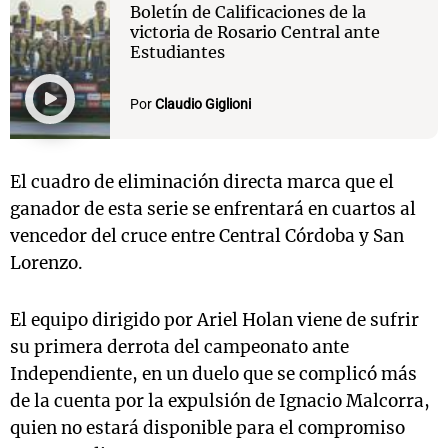
Boletín de Calificaciones de la
victoria de Rosario Central ante
Estudiantes
Por
Claudio Giglioni
El cuadro de eliminación directa marca que el
ganador de esta serie se enfrentará en cuartos al
vencedor del cruce entre Central Córdoba y San
Lorenzo.
El equipo dirigido por Ariel Holan viene de sufrir
su primera derrota del campeonato ante
Independiente, en un duelo que se complicó más
de la cuenta por la expulsión de Ignacio Malcorra,
quien no estará disponible para el compromiso