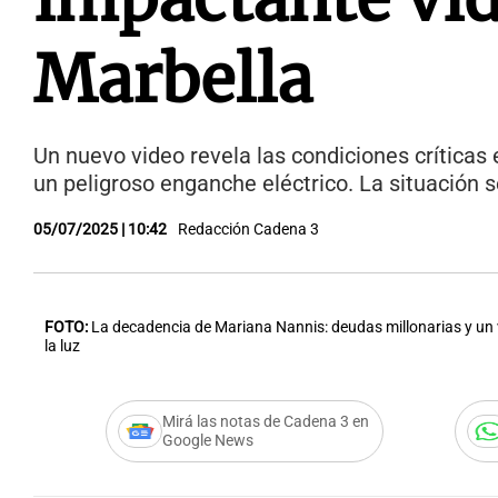
Marbella
Un nuevo video revela las condiciones críticas
un peligroso enganche eléctrico. La situación 
05/07/2025 | 10:42
Redacción Cadena 3
FOTO:
La decadencia de Mariana Nannis: deudas millonarias y un 
la luz
Mirá las notas de Cadena 3 en
Google News