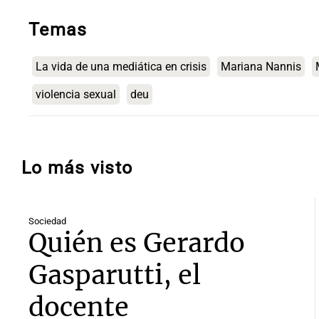
Temas
La vida de una mediática en crisis
Mariana Nannis
violencia sexual
deu
Lo más visto
Sociedad
Quién es Gerardo
Gasparutti, el
docente