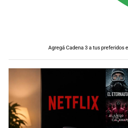
Agregá Cadena 3 a tus preferidos 