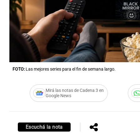
FOTO:
Las mejores series para el fin de semana largo.
Mirá las notas de Cadena 3 en
Google News
Escuchá la nota