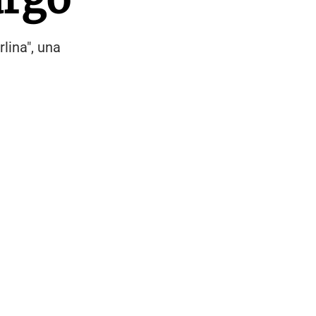
rlina", una