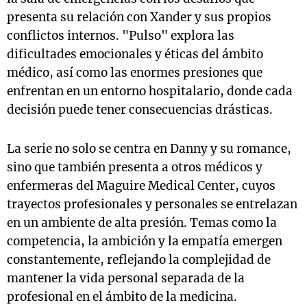
presenta su relación con Xander y sus propios
conflictos internos. "Pulso" explora las
dificultades emocionales y éticas del ámbito
médico, así como las enormes presiones que
enfrentan en un entorno hospitalario, donde cada
decisión puede tener consecuencias drásticas.
La serie no solo se centra en Danny y su romance,
sino que también presenta a otros médicos y
enfermeras del Maguire Medical Center, cuyos
trayectos profesionales y personales se entrelazan
en un ambiente de alta presión. Temas como la
competencia, la ambición y la empatía emergen
constantemente, reflejando la complejidad de
mantener la vida personal separada de la
profesional en el ámbito de la medicina.