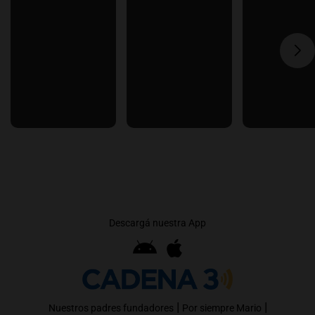
Descargá nuestra App
|
|
Nuestros padres fundadores
Por siempre Mario