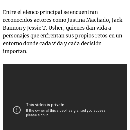
Entre el elenco principal se encuentran
reconocidos actores como Justina Machado, Jack
Bannon y Jessie T. Usher, quienes dan vida a
personajes que enfrentan sus propios retos en un
entorno donde cada vida y cada decisión
importan.