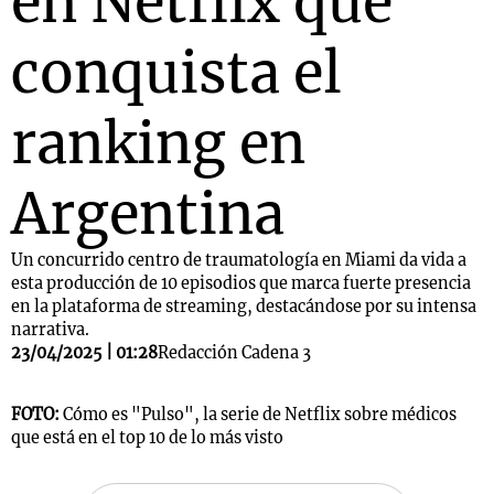
en Netflix que
conquista el
ranking en
Argentina
Un concurrido centro de traumatología en Miami da vida a
esta producción de 10 episodios que marca fuerte presencia
en la plataforma de streaming, destacándose por su intensa
narrativa.
23/04/2025 | 01:28
Redacción Cadena 3
FOTO:
Cómo es "Pulso", la serie de Netflix sobre médicos
que está en el top 10 de lo más visto