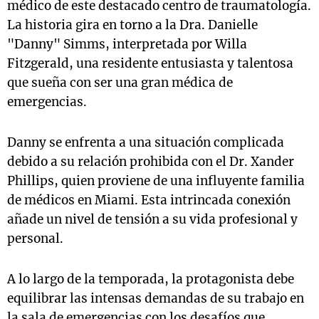
médico de este destacado centro de traumatología.
La historia gira en torno a la Dra. Danielle
"Danny" Simms, interpretada por Willa
Fitzgerald, una residente entusiasta y talentosa
que sueña con ser una gran médica de
emergencias.
Danny se enfrenta a una situación complicada
debido a su relación prohibida con el Dr. Xander
Phillips, quien proviene de una influyente familia
de médicos en Miami. Esta intrincada conexión
añade un nivel de tensión a su vida profesional y
personal.
A lo largo de la temporada, la protagonista debe
equilibrar las intensas demandas de su trabajo en
la sala de emergencias con los desafíos que