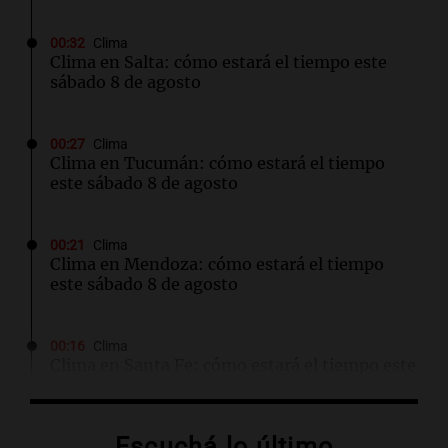
00:32
Clima
Clima en Salta: cómo estará el tiempo este
sábado 8 de agosto
00:27
Clima
Clima en Tucumán: cómo estará el tiempo
este sábado 8 de agosto
00:21
Clima
Clima en Mendoza: cómo estará el tiempo
este sábado 8 de agosto
00:16
Clima
Clima en Santa Fe: cómo estará el tiempo este
sábado 8 de agosto
Escuchá lo último
00:11
Clima