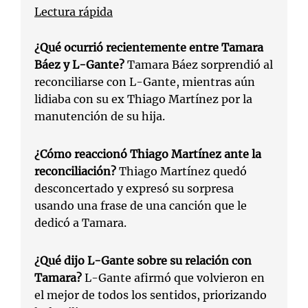
Lectura rápida
¿Qué ocurrió recientemente entre Tamara
Báez y L-Gante?
Tamara Báez sorprendió al
reconciliarse con L-Gante, mientras aún
lidiaba con su ex Thiago Martínez por la
manutención de su hija.
¿Cómo reaccionó Thiago Martínez ante la
reconciliación?
Thiago Martínez quedó
desconcertado y expresó su sorpresa
usando una frase de una canción que le
dedicó a Tamara.
¿Qué dijo L-Gante sobre su relación con
Tamara?
L-Gante afirmó que volvieron en
el mejor de todos los sentidos, priorizando