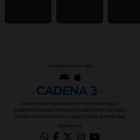
Descargá nuestra App
|
|
Nuestros padres fundadores
Por siempre Mario
|
|
|
|
Cadena 3 Comercial
Contacto
Cadena Heat
La Popu
|
|
Integrar nuestra red
Aviso Legal
Política de Privacidad
Seguinos en