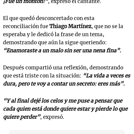
¡Fue un montón!”
, expresó el cantante.
El que quedó desconcertado con esta
reconciliación fue
Thiago Martínez
, que no se la
esperaba y le dedicó la frase de un tema,
demostrando que aún la sigue queriendo:
“Enamoraste a un malo sin ser una nena fina”.
Después compartió una reflexión, demostrando
que está triste con la situación:
“La vida a veces es
dura, pero te voy a contar un secreto: eres más”.
“Y al final dejé los celos y me puse a pensar que
cada quien está donde quiere estar y pierde lo que
quiere perder”
, expresó.