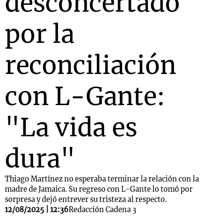
desconcertado
por la
reconciliación
con L-Gante:
"La vida es
dura"
Thiago Martínez no esperaba terminar la relación con la
madre de Jamaica. Su regreso con L-Gante lo tomó por
sorpresa y dejó entrever su tristeza al respecto.
12/08/2025 | 12:36
Redacción Cadena 3