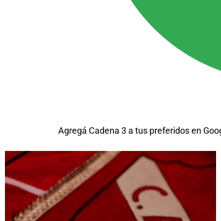
Agregá Cadena 3 a tus preferidos en Goo