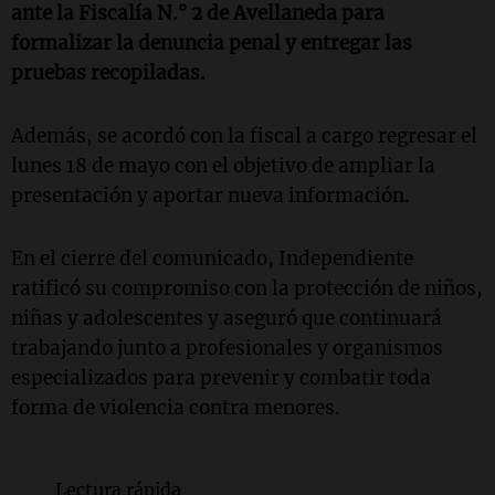
ante la Fiscalía N.° 2 de Avellaneda para
formalizar la denuncia penal y entregar las
pruebas recopiladas.
Además, se acordó con la fiscal a cargo regresar el
lunes 18 de mayo con el objetivo de ampliar la
presentación y aportar nueva información.
En el cierre del comunicado, Independiente
ratificó su compromiso con la protección de niños,
niñas y adolescentes y aseguró que continuará
trabajando junto a profesionales y organismos
especializados para prevenir y combatir toda
forma de violencia contra menores.
Lectura rápida