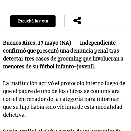
Escuchá la nota
Buenos Aires, 17 mayo (NA) --
Independiente
confirmó que presentó una denuncia penal tras
detectar tres casos de grooming que involucran a
menores de su fútbol infanto-juvenil.
La institución activó el protocolo interno luego de
que el padre de uno de los chicos se comunicara
con el entrenador de la categoría para informar
que su hijo había sido víctima de esta modalidad
delictiva.