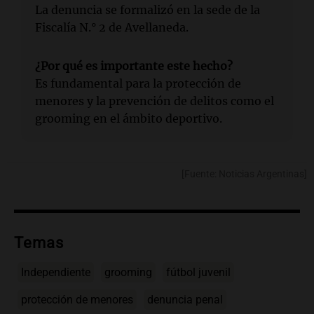
La denuncia se formalizó en la sede de la
Fiscalía N.° 2 de Avellaneda.
¿Por qué es importante este hecho?
Es fundamental para la protección de
menores y la prevención de delitos como el
grooming en el ámbito deportivo.
[Fuente: Noticias Argentinas]
Temas
Independiente
grooming
fútbol juvenil
protección de menores
denuncia penal