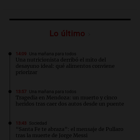
Lo último
14:09
Una mañana para todos
Una nutricionista derribó el mito del
desayuno ideal: qué alimentos conviene
priorizar
13:57
Una mañana para todos
Tragedia en Mendoza: un muerto y cinco
heridos tras caer dos autos desde un puente
13:43
Sociedad
“Santa Fe te abraza”: el mensaje de Pullaro
tras la muerte de Jorge Messi