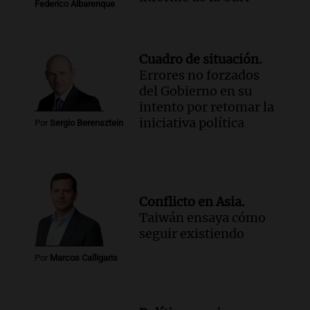
Federico Albarenque
Cuadro de situación.
Errores no forzados
del Gobierno en su
intento por retomar la
iniciativa política
Por
Sergio Berensztein
Conflicto en Asia.
Taiwán ensaya cómo
seguir existiendo
Por
Marcos Calligaris