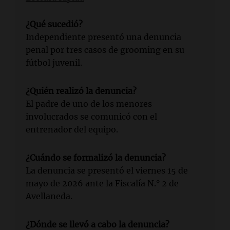
¿Qué sucedió?
Independiente presentó una denuncia
penal por tres casos de grooming en su
fútbol juvenil.
¿Quién realizó la denuncia?
El padre de uno de los menores
involucrados se comunicó con el
entrenador del equipo.
¿Cuándo se formalizó la denuncia?
La denuncia se presentó el viernes 15 de
mayo de 2026 ante la Fiscalía N.° 2 de
Avellaneda.
¿Dónde se llevó a cabo la denuncia?