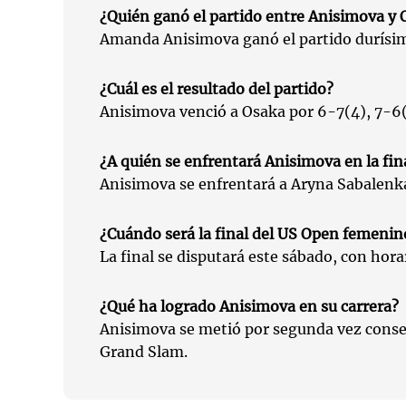
¿Quién ganó el partido entre Anisimova y 
Amanda Anisimova ganó el partido durísi
¿Cuál es el resultado del partido?
Anisimova venció a Osaka por 6-7(4), 7-6(
¿A quién se enfrentará Anisimova en la fin
Anisimova se enfrentará a Aryna Sabalenka 
¿Cuándo será la final del US Open femenin
La final se disputará este sábado, con horar
¿Qué ha logrado Anisimova en su carrera?
Anisimova se metió por segunda vez consec
Grand Slam.