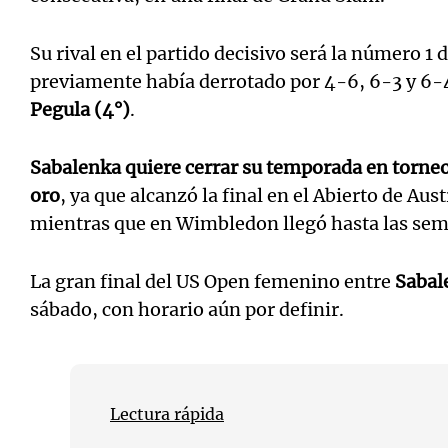
Su rival en el partido decisivo será la número 1
previamente había derrotado por 4-6, 6-3 y 6-
Pegula (4°)
.
Sabalenka quiere cerrar su temporada en torne
oro
, ya que alcanzó la final en el Abierto de Aus
mientras que en Wimbledon llegó hasta las semi
La gran final del US Open femenino entre
Sabal
sábado, con horario aún por definir.
Lectura rápida