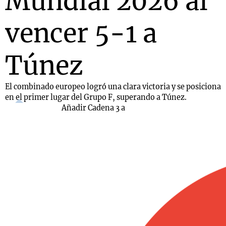
Mundial 2026 al
vencer 5-1 a
Túnez
El combinado europeo logró una clara victoria y se posiciona
en el primer lugar del Grupo F, superando a Túnez.
Añadir Cadena 3 a