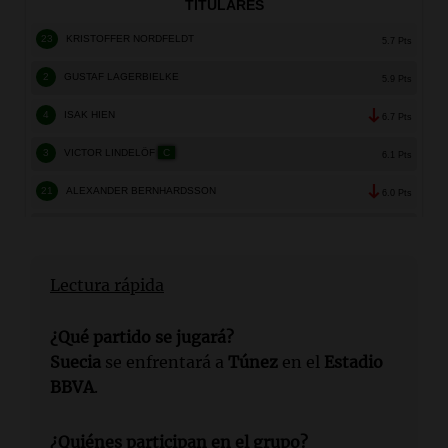
Lectura rápida
¿Qué partido se jugará?
Suecia
se enfrentará a
Túnez
en el
Estadio
BBVA
.
¿Quiénes participan en el grupo?