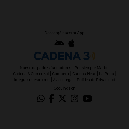
Descargá nuestra App
|
|
Nuestros padres fundadores
Por siempre Mario
|
|
|
|
Cadena 3 Comercial
Contacto
Cadena Heat
La Popu
|
|
Integrar nuestra red
Aviso Legal
Política de Privacidad
Seguinos en