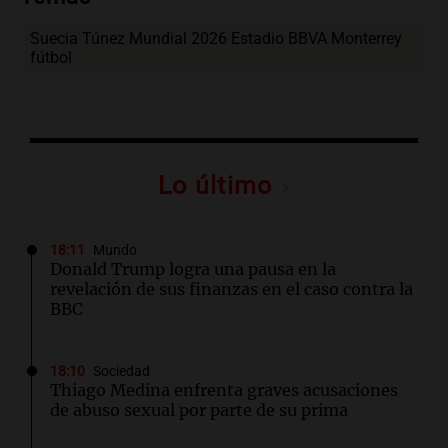
Suecia Túnez Mundial 2026 Estadio BBVA Monterrey
fútbol
Lo último
18:11
Mundo
Donald Trump logra una pausa en la
revelación de sus finanzas en el caso contra la
BBC
18:10
Sociedad
Thiago Medina enfrenta graves acusaciones
de abuso sexual por parte de su prima