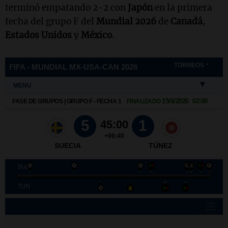
terminó empatando 2-2 con
Japón
en la primera
fecha del grupo F del
Mundial 2026
de
Canadá
,
Estados Unidos
y
México
.