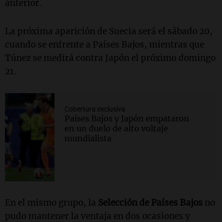
anterior.
La próxima aparición de Suecia será el sábado 20,
cuando se enfrente a Países Bajos, mientras que
Túnez se medirá contra Japón el próximo domingo
21.
Cobertura exclusiva
Países Bajos y Japón empataron
en un duelo de alto voltaje
mundialista
En el mismo grupo, la
Selección de Países Bajos
no
pudo mantener la ventaja en dos ocasiones y