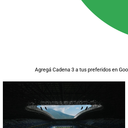
Agregá Cadena 3 a tus preferidos en Goo