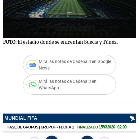
FOTO:
El estadio donde se enfrentan Suecia y Túnez.
Mirá las notas de Cadena 3 en Google
News
Mirá las notas de Cadena 3 en
WhatsApp