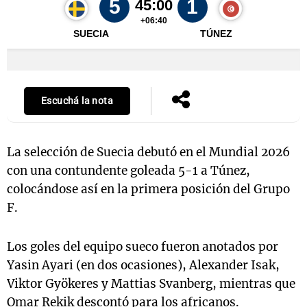
Escuchá la nota
La selección de Suecia debutó en el Mundial 2026
con una contundente goleada 5-1 a Túnez,
colocándose así en la primera posición del Grupo
F.
Los goles del equipo sueco fueron anotados por
Yasin Ayari (en dos ocasiones), Alexander Isak,
Viktor Gyökeres y Mattias Svanberg, mientras que
Omar Rekik descontó para los africanos.