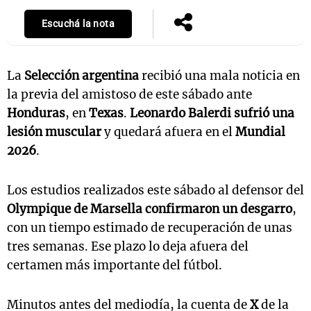
Escuchá la nota
La
Selección argentina
recibió una mala noticia en
la previa del amistoso de este sábado ante
Honduras
, en
Texas
.
Leonardo Balerdi sufrió una
lesión muscular
y quedará afuera en el
Mundial
2026
.
Los estudios realizados este sábado al defensor del
Olympique de Marsella
confirmaron un desgarro
,
con un tiempo estimado de recuperación de unas
tres semanas. Ese plazo lo deja afuera del
certamen más importante del fútbol.
Minutos antes del mediodía, la cuenta de
X
de la