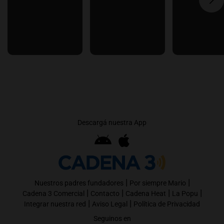
Descargá nuestra App
|
|
Nuestros padres fundadores
Por siempre Mario
|
|
|
|
Cadena 3 Comercial
Contacto
Cadena Heat
La Popu
|
|
Integrar nuestra red
Aviso Legal
Política de Privacidad
Seguinos en