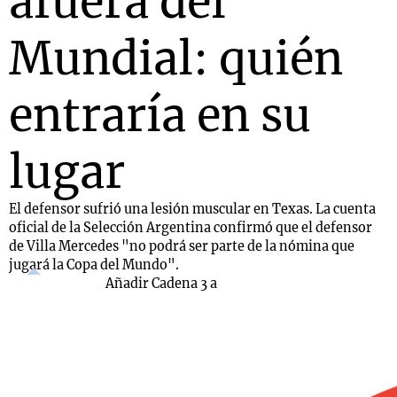
afuera del
Mundial: quién
entraría en su
lugar
El defensor sufrió una lesión muscular en Texas. La cuenta
oficial de la Selección Argentina confirmó que el defensor
de Villa Mercedes "no podrá ser parte de la nómina que
jugará la Copa del Mundo".
Añadir Cadena 3 a