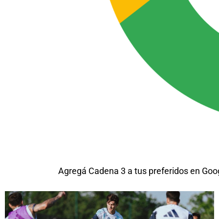
Agregá Cadena 3 a tus preferidos en Goo