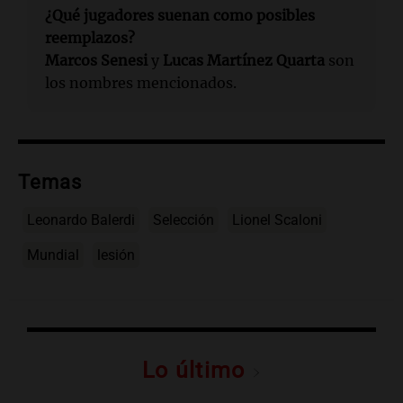
¿Qué jugadores suenan como posibles
reemplazos?
Marcos Senesi
y
Lucas Martínez Quarta
son
los nombres mencionados.
Temas
Leonardo Balerdi
Selección
Lionel Scaloni
Mundial
lesión
Lo último