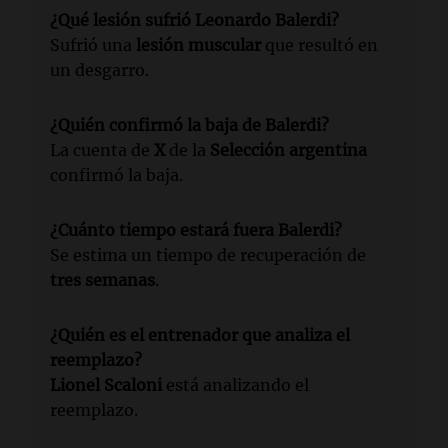
¿Qué lesión sufrió Leonardo Balerdi?
Sufrió una
lesión muscular
que resultó en
un desgarro.
¿Quién confirmó la baja de Balerdi?
La cuenta de
X
de la
Selección argentina
confirmó la baja.
¿Cuánto tiempo estará fuera Balerdi?
Se estima un tiempo de recuperación de
tres semanas
.
¿Quién es el entrenador que analiza el
reemplazo?
Lionel Scaloni
está analizando el
reemplazo.