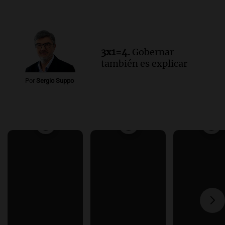
3x1=4.
Gobernar
también es explicar
Por
Sergio Suppo