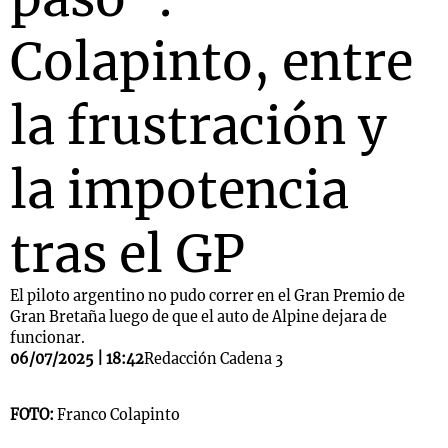
Colapinto, entre
la frustración y
la impotencia
tras el GP
El piloto argentino no pudo correr en el Gran Premio de
Gran Bretaña luego de que el auto de Alpine dejara de
funcionar.
06/07/2025 | 18:42
Redacción Cadena 3
FOTO:
Franco Colapinto