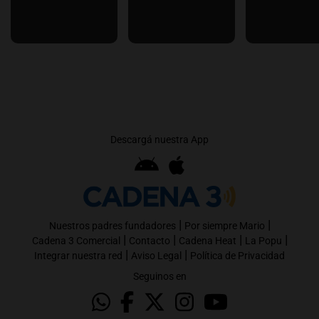
Descargá nuestra App
|
|
Nuestros padres fundadores
Por siempre Mario
|
|
|
|
Cadena 3 Comercial
Contacto
Cadena Heat
La Popu
|
|
Integrar nuestra red
Aviso Legal
Política de Privacidad
Seguinos en