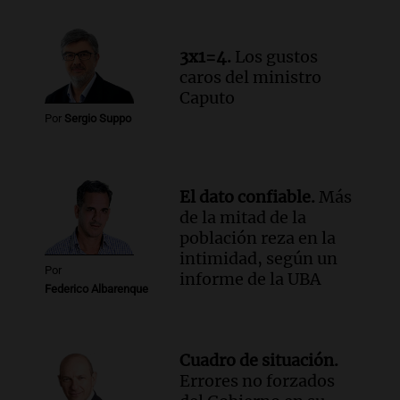
3x1=4.
Los gustos
caros del ministro
Caputo
Por
Sergio Suppo
El dato confiable.
Más
de la mitad de la
población reza en la
intimidad, según un
Por
informe de la UBA
Federico Albarenque
Cuadro de situación.
Errores no forzados