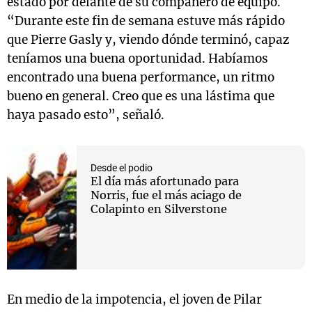
estado por delante de su compañero de equipo.
“Durante este fin de semana estuve más rápido
que Pierre Gasly y, viendo dónde terminó, capaz
teníamos una buena oportunidad. Habíamos
encontrado una buena performance, un ritmo
bueno en general. Creo que es una lástima que
haya pasado esto”, señaló.
Desde el podio
El día más afortunado para
Norris, fue el más aciago de
Colapinto en Silverstone
En medio de la impotencia, el joven de Pilar