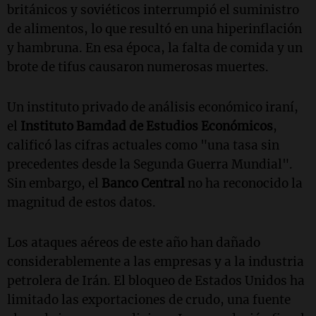
británicos y soviéticos interrumpió el suministro
de alimentos, lo que resultó en una hiperinflación
y hambruna. En esa época, la falta de comida y un
brote de tifus causaron numerosas muertes.
Un instituto privado de análisis económico iraní,
el
Instituto Bamdad de Estudios Económicos
,
calificó las cifras actuales como "una tasa sin
precedentes desde la Segunda Guerra Mundial".
Sin embargo, el
Banco Central
no ha reconocido la
magnitud de estos datos.
Los ataques aéreos de este año han dañado
considerablemente a las empresas y a la industria
petrolera de Irán. El bloqueo de Estados Unidos ha
limitado las exportaciones de crudo, una fuente