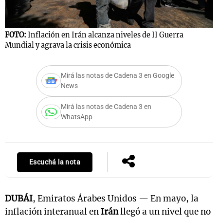
FOTO:
Inflación en Irán alcanza niveles de II Guerra
Mundial y agrava la crisis económica
Mirá las notas de Cadena 3 en Google
News
Mirá las notas de Cadena 3 en
WhatsApp
Escuchá la nota
DUBÁI
, Emiratos Árabes Unidos — En mayo, la
inflación interanual en
Irán
llegó a un nivel que no