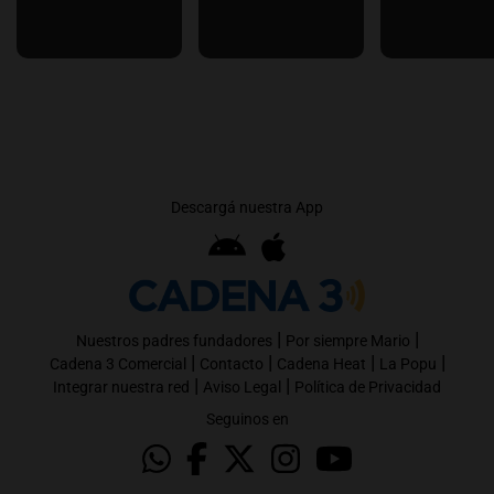
Descargá nuestra App
|
|
Nuestros padres fundadores
Por siempre Mario
|
|
|
|
Cadena 3 Comercial
Contacto
Cadena Heat
La Popu
|
|
Integrar nuestra red
Aviso Legal
Política de Privacidad
Seguinos en