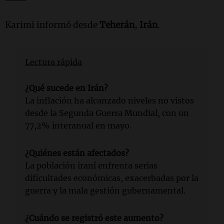
Karimi informó desde
Teherán
,
Irán
.
Lectura rápida
¿Qué sucede en Irán?
La inflación ha alcanzado niveles no vistos
desde la Segunda Guerra Mundial, con un
77,2% interanual en mayo.
¿Quiénes están afectados?
La población iraní enfrenta serias
dificultades económicas, exacerbadas por la
guerra y la mala gestión gubernamental.
¿Cuándo se registró este aumento?