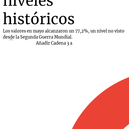
niveles
históricos
Los valores en mayo alcanzaron un 77,2%, un nivel no visto
desde la Segunda Guerra Mundial.
Añadir Cadena 3 a