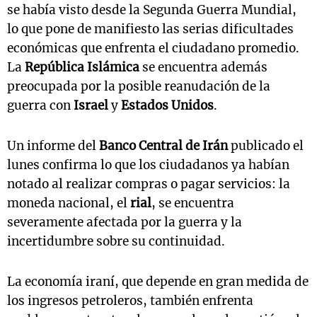
se había visto desde la Segunda Guerra Mundial,
lo que pone de manifiesto las serias dificultades
económicas que enfrenta el ciudadano promedio.
La
República Islámica
se encuentra además
preocupada por la posible reanudación de la
guerra con
Israel
y
Estados Unidos
.
Un informe del
Banco Central de Irán
publicado el
lunes confirma lo que los ciudadanos ya habían
notado al realizar compras o pagar servicios: la
moneda nacional, el
rial
, se encuentra
severamente afectada por la guerra y la
incertidumbre sobre su continuidad.
La economía iraní, que depende en gran medida de
los ingresos petroleros, también enfrenta