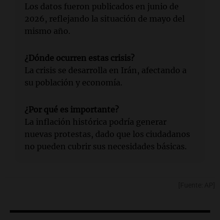
Los datos fueron publicados en junio de
2026, reflejando la situación de mayo del
mismo año.
¿Dónde ocurren estas crisis?
La crisis se desarrolla en Irán, afectando a
su población y economía.
¿Por qué es importante?
La inflación histórica podría generar
nuevas protestas, dado que los ciudadanos
no pueden cubrir sus necesidades básicas.
[Fuente: AP]