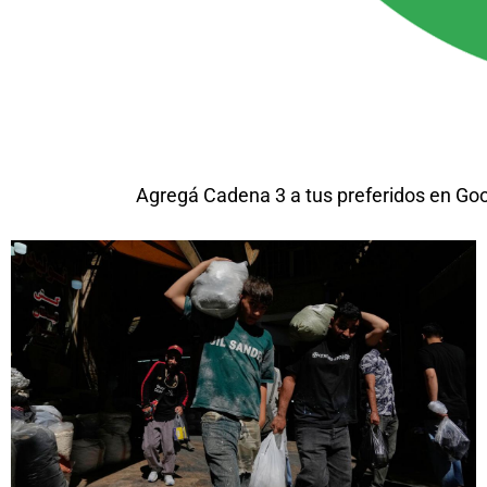
Agregá Cadena 3 a tus preferidos en Go