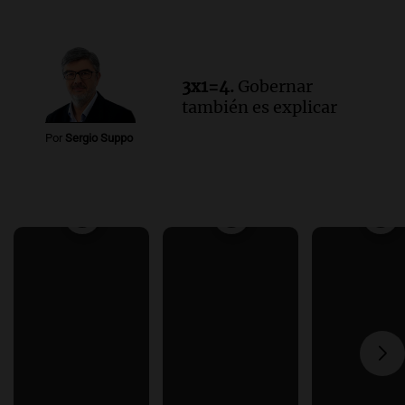
3x1=4.
Gobernar
también es explicar
Por
Sergio Suppo