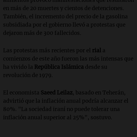
en más de 20 muertes y cientos de detenciones.
También, el incremento del precio de la gasolina
subsidiada por el gobierno llevó a protestas que
dejaron más de 300 fallecidos.
Las protestas más recientes por el
rial
a
comienzos de este año fueron las más intensas que
ha vivido la
República Islámica
desde su
revolución de 1979.
El economista
Saeed Leilaz
, basado en Teherán,
advirtió que la inflación anual podría alcanzar el
80%. "La sociedad iraní no puede tolerar una
inflación anual superior al 25%", sostuvo.
___