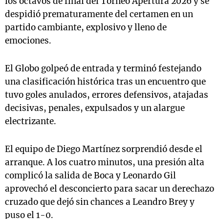
los octavos de final del Torneo Apertura 2026 y se
despidió prematuramente del certamen en un
partido cambiante, explosivo y lleno de
emociones.
El Globo golpeó de entrada y terminó festejando
una clasificación histórica tras un encuentro que
tuvo goles anulados, errores defensivos, atajadas
decisivas, penales, expulsados y un alargue
electrizante.
El equipo de Diego Martínez sorprendió desde el
arranque. A los cuatro minutos, una presión alta
complicó la salida de Boca y Leonardo Gil
aprovechó el desconcierto para sacar un derechazo
cruzado que dejó sin chances a Leandro Brey y
puso el 1-0.