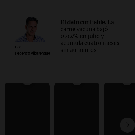
El dato confiable.
La
carne vacuna bajó
0,02% en julio y
acumula cuatro meses
Por
sin aumentos
Federico Albarenque