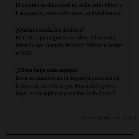
El partido se disputará en el Estadio Alberto
J. Armando, conocido como La Bombonera.
¿Quiénes serán los árbitros?
El árbitro principal será Pablo Echavarría,
asistido por Gastón Monsón Brizuela desde
el VAR.
¿Cómo llega cada equipo?
Boca se clasificó en la segunda posición de
la Zona A, mientras que Huracán logró su
lugar en la séptima posición de la Zona B.
[Fuente: Noticias Argentinas]