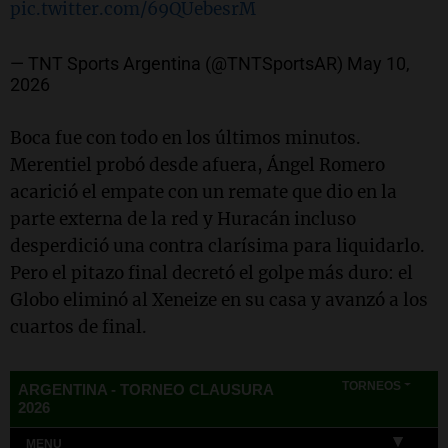
pic.twitter.com/69QUebesrM
— TNT Sports Argentina (@TNTSportsAR)
May 10,
2026
Boca fue con todo en los últimos minutos.
Merentiel probó desde afuera, Ángel Romero
acarició el empate con un remate que dio en la
parte externa de la red y Huracán incluso
desperdició una contra clarísima para liquidarlo.
Pero el pitazo final decretó el golpe más duro: el
Globo eliminó al Xeneize en su casa y avanzó a los
cuartos de final.