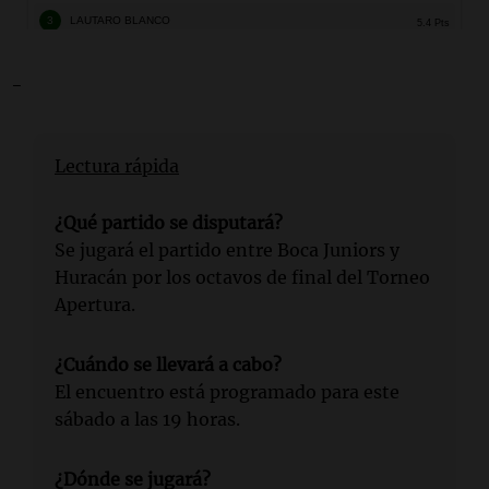
-
Lectura rápida
¿Qué partido se disputará?
Se jugará el partido entre Boca Juniors y
Huracán por los octavos de final del Torneo
Apertura.
¿Cuándo se llevará a cabo?
El encuentro está programado para este
sábado a las 19 horas.
¿Dónde se jugará?