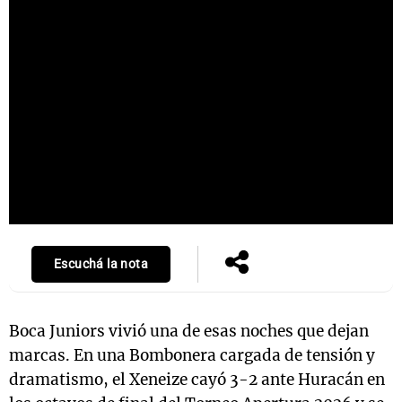
Escuchá la nota
Boca Juniors vivió una de esas noches que dejan
marcas. En una Bombonera cargada de tensión y
dramatismo, el Xeneize cayó 3-2 ante Huracán en