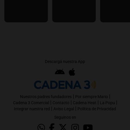
Descargá nuestra App
|
|
Nuestros padres fundadores
Por siempre Mario
|
|
|
|
Cadena 3 Comercial
Contacto
Cadena Heat
La Popu
|
|
Integrar nuestra red
Aviso Legal
Política de Privacidad
Seguinos en