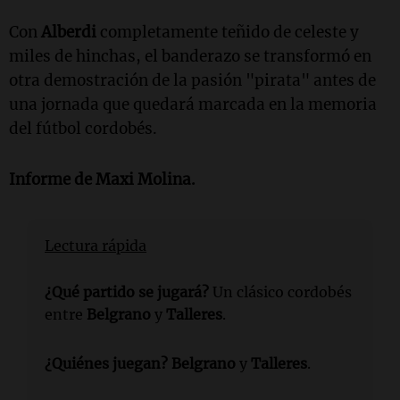
Con
Alberdi
completamente teñido de celeste y
miles de hinchas, el banderazo se transformó en
otra demostración de la pasión "pirata" antes de
una jornada que quedará marcada en la memoria
del fútbol cordobés.
Informe de Maxi Molina.
Lectura rápida
¿Qué partido se jugará?
Un clásico cordobés
entre
Belgrano
y
Talleres
.
¿Quiénes juegan?
Belgrano
y
Talleres
.