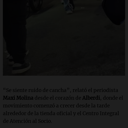
“Se siente ruido de cancha”, relató el periodista
Maxi Molina
desde el corazón de
Alberdi
, donde el
movimiento comenzó a crecer desde la tarde
alrededor de la tienda oficial y el Centro Integral
de Atención al Socio.