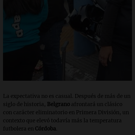
La expectativa no es casual. Después de más de un
siglo de historia,
Belgrano
afrontará un clásico
con carácter eliminatorio en Primera División, un
contexto que elevó todavía más la temperatura
futbolera en
Córdoba
.