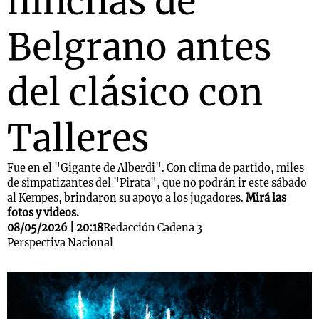
hinchas de
Belgrano antes
del clásico con
Talleres
Fue en el "Gigante de Alberdi". Con clima de partido, miles
de simpatizantes del "Pirata", que no podrán ir este sábado
al Kempes, brindaron su apoyo a los jugadores.
Mirá las
fotos y videos.
08/05/2026 | 20:18
Redacción Cadena 3
Perspectiva Nacional