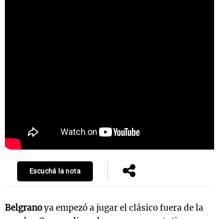
Escuchá la nota
Belgrano
ya empezó a jugar el clásico fuera de la