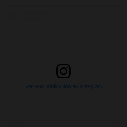
Ver esta publicación en Instagram