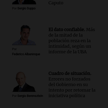
Caputo
Por
Sergio Suppo
El dato confiable.
Más
de la mitad de la
población reza en la
intimidad, según un
Por
informe de la UBA
Federico Albarenque
Cuadro de situación.
Errores no forzados
del Gobierno en su
intento por retomar la
iniciativa política
Por
Sergio Berensztein