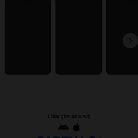
Descargá nuestra App