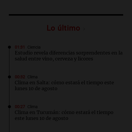
Lo último
01:31
Ciencia
Estudio revela diferencias sorprendentes en la
salud entre vino, cerveza y licores
00:32
Clima
Clima en Salta: cómo estará el tiempo este
lunes 10 de agosto
00:27
Clima
Clima en Tucumán: cómo estará el tiempo
este lunes 10 de agosto