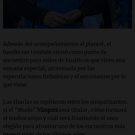
Además del acompañamiento al plantel, el
banderazo también sirvió como punto de
encuentro para miles de fanáticos que viven una
semana especial, atravesada por las
especulaciones futboleras y el entusiasmo por lo
que viene.
Las charlas se repitieron entre los simpatizantes:
si el “Mudo”
Vázquez
será titular, cómo formará
el mediocampo y cuál será finalmente el once
elegido para afrontar uno de los encuentros más
importantes de los últimos años.