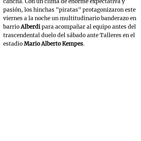
cancha. Con un clima de enorme expectativa y
pasión, los hinchas "piratas" protagonizaron este
viernes a la noche un multitudinario banderazo en
barrio
Alberdi
para acompañar al equipo antes del
trascendental duelo del sábado ante Talleres en el
estadio
Mario Alberto Kempes
.