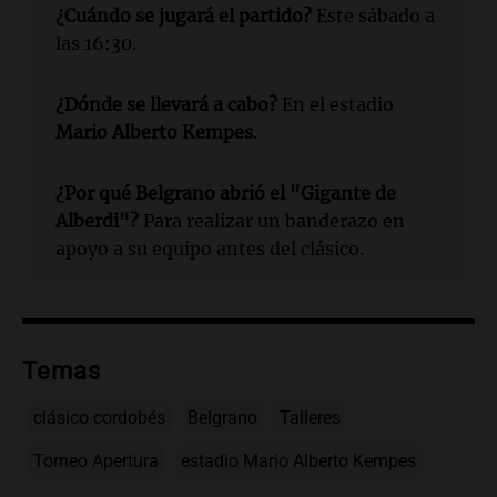
¿Cuándo se jugará el partido?
Este sábado a
las 16:30.
¿Dónde se llevará a cabo?
En el estadio
Mario Alberto Kempes
.
¿Por qué
Belgrano
abrió el "
Gigante de
Alberdi"
?
Para realizar un banderazo en
apoyo a su equipo antes del clásico.
Temas
clásico cordobés
Belgrano
Talleres
Torneo Apertura
estadio Mario Alberto Kempes