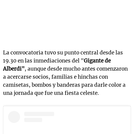
La convocatoria tuvo su punto central desde las
19.30 en las inmediaciones del "
Gigante de
Alberdi"
, aunque desde mucho antes comenzaron
a acercarse socios, familias e hinchas con
camisetas, bombos y banderas para darle color a
una jornada que fue una fiesta celeste.