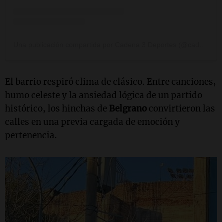
Una publicación compartida por Cadena 3 Deportes (@cadena3deportes)
El barrio respiró clima de clásico. Entre canciones,
humo celeste y la ansiedad lógica de un partido
histórico, los hinchas de
Belgrano
convirtieron las
calles en una previa cargada de emoción y
pertenencia.