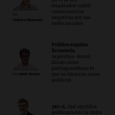
empleados sufrió
consecuencias
Por
negativas por sus
Federico Albarenque
redes sociales
Política esquina
Economía.
Argentina-Brasil:
lloran como
patriagrandistas lo
que no hicieron como
Por
Adrián Simioni
politicos
3x1=4.
Qué significa
políticamente la visita