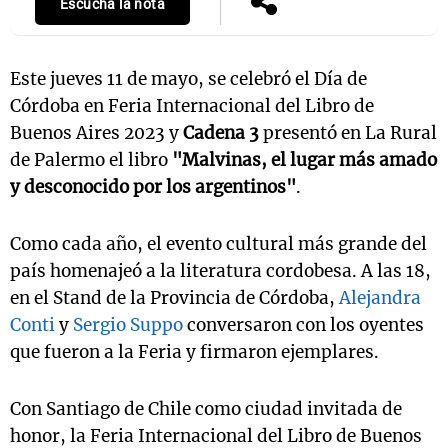
Escuchá la nota
Este jueves 11 de mayo, se celebró el Día de
Córdoba en Feria Internacional del Libro de
Buenos Aires 2023 y
Cadena 3
presentó en La Rural
de Palermo el libro
"Malvinas, el lugar más amado
y desconocido por los argentinos"
.
Como cada año, el evento cultural más grande del
país homenajeó a la literatura cordobesa. A las 18,
en el Stand de la Provincia de Córdoba,
Alejandra
Conti
y
Sergio Suppo
conversaron con los oyentes
que fueron a la Feria y firmaron ejemplares.
Con Santiago de Chile como ciudad invitada de
honor, la Feria Internacional del Libro de Buenos