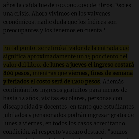
años la caída fue de 100.000.000 de libros. Eso es
una crisis. Ahora vivimos en los vaivenes
económicos, nadie duda que los índices son
preocupantes y los tenemos en cuenta".
En tal punto, se refirió al valor de la entrada que
significa aproximadamente un 15 por ciento del
valor del libro: de
lunes a jueves el ingreso costará
800 pesos
, mientras que
viernes, fines de semana
y feriados el costo será de 1200 pesos
. Además
continúan los ingresos gratuitos para menos de
hasta 12 años, visitas escolares, personas con
discapacidad y docentes, en tanto que estudiantes,
jubilados y pensionados podrán ingresar gratis de
lunes a viernes, en todos los casos acreditando
condición. Al respecto Vaccaro destacó: "somos