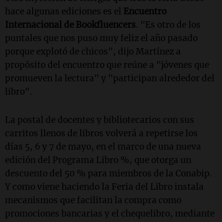
hace algunas ediciones es el
Encuentro
Internacional de Bookfluencers
. "Es otro de los
puntales que nos puso muy feliz el año pasado
porque explotó de chicos", dijo Martínez a
propósito del encuentro que reúne a "jóvenes que
promueven la lectura" y "participan alrededor del
libro".
La postal de docentes y bibliotecarios con sus
carritos llenos de libros volverá a repetirse los
días 5, 6 y 7 de mayo, en el marco de una nueva
edición del Programa Libro %, que otorga un
descuento del 50 % para miembros de la Conabip.
Y como viene haciendo la Feria del Libro instala
mecanismos que facilitan la compra como
promociones bancarias y el chequelibro, mediante