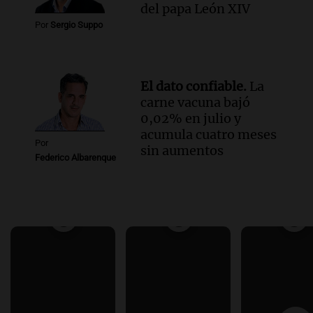
del papa León XIV
Por
Sergio Suppo
El dato confiable.
La
carne vacuna bajó
0,02% en julio y
acumula cuatro meses
Por
sin aumentos
Federico Albarenque