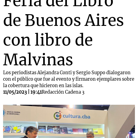
Feria del Libro
de Buenos Aires
con libro de
Malvinas
Los periodistas Alejandra Conti y Sergio Suppo dialogaron
con el público que fue al evento y firmaron ejemplares sobre
la cobertura que hicieron en las islas.
11/05/2023 | 19:41
Redacción Cadena 3