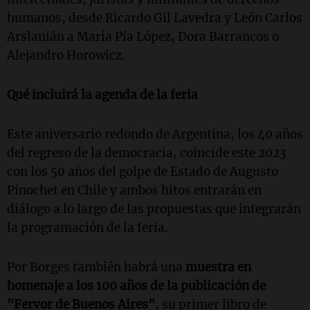
humanos, desde Ricardo Gil Lavedra y León Carlos
Arslanián a María Pía López, Dora Barrancos o
Alejandro Horowicz.
Qué incluirá la agenda de la feria
Este aniversario redondo de Argentina, los 40 años
del regreso de la democracia, coincide este 2023
con los 50 años del golpe de Estado de Augusto
Pinochet en Chile y ambos hitos entrarán en
diálogo a lo largo de las propuestas que integrarán
la programación de la feria.
Por Borges también habrá una
muestra en
homenaje a los 100 años de la publicación de
"Fervor de Buenos Aires"
, su primer libro de