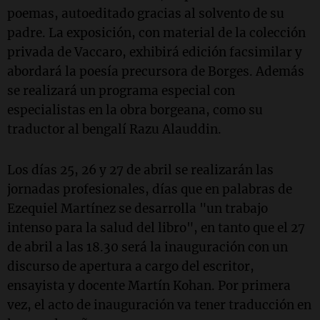
poemas, autoeditado gracias al solvento de su
padre. La exposición, con material de la colección
privada de Vaccaro, exhibirá edición facsimilar y
abordará la poesía precursora de Borges. Además
se realizará un programa especial con
especialistas en la obra borgeana, como su
traductor al bengalí Razu Alauddin.
Los días 25, 26 y 27 de abril se realizarán las
jornadas profesionales, días que en palabras de
Ezequiel Martínez se desarrolla "un trabajo
intenso para la salud del libro", en tanto que el 27
de abril a las 18.30 será la inauguración con un
discurso de apertura a cargo del escritor,
ensayista y docente Martín Kohan. Por primera
vez, el acto de inauguración va tener traducción en