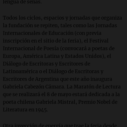
lengua de señas.
Todos los ciclos, espacios y jornadas que organiza
la fundación se repiten, tales como las Jornadas
Internacionales de Educación (con previa
inscripción en el sitio de la feria), el Festival
Internacional de Poesía (convocará a poetas de
Europa, América Latina y Estados Unidos), el
Diálogo de Escritoras y Escritores de
Latinoamérica o el Diálogo de Escritoras y
Escritores de Argentina que este año inaugura
Gabriela Cabezón Cámara. La Maratón de Lectura
que se realizará el 8 de mayo estará dedicada a la
poeta chilena Gabriela Mistral, Premio Nobel de
Literatura en 1945.
Otra inyección de energía que trae la feria desde