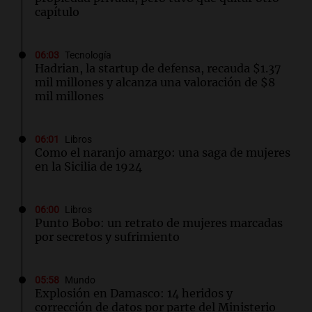
capítulo
06:03
Tecnología
Hadrian, la startup de defensa, recauda $1.37
mil millones y alcanza una valoración de $8
mil millones
06:01
Libros
Como el naranjo amargo: una saga de mujeres
en la Sicilia de 1924
06:00
Libros
Punto Bobo: un retrato de mujeres marcadas
por secretos y sufrimiento
05:58
Mundo
Explosión en Damasco: 14 heridos y
corrección de datos por parte del Ministerio