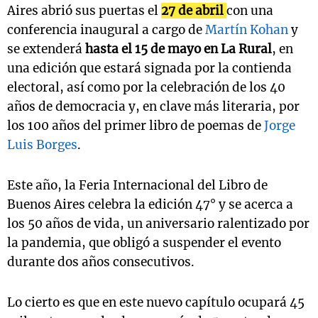
Aires abrió sus puertas el
27 de abril
con una
conferencia inaugural a cargo de
Martín Kohan
y
se extenderá
hasta el 15 de mayo en La Rural
, en
una edición que estará signada por la contienda
electoral, así como por la celebración de los 40
años de democracia y, en clave más literaria, por
los 100 años del primer libro de poemas de
Jorge
Luis Borges
.
Este año, la Feria Internacional del Libro de
Buenos Aires celebra la edición 47° y se acerca a
los 50 años de vida, un aniversario ralentizado por
la pandemia, que obligó a suspender el evento
durante dos años consecutivos.
Lo cierto es que en este nuevo capítulo ocupará 45