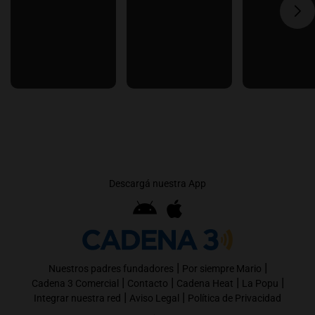
Descargá nuestra App
|
|
Nuestros padres fundadores
Por siempre Mario
|
|
|
|
Cadena 3 Comercial
Contacto
Cadena Heat
La Popu
|
|
Integrar nuestra red
Aviso Legal
Política de Privacidad