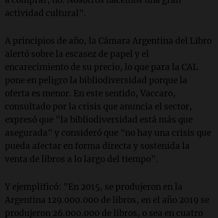
actividad cultural".
A principios de año, la Cámara Argentina del Libro
alertó sobre la escasez de papel y el
encarecimiento de su precio, lo que para la CAL
pone en peligro la bibliodiversidad porque la
oferta es menor. En este sentido, Vaccaro,
consultado por la crisis que anuncia el sector,
expresó que "la bibliodiversidad está más que
asegurada" y consideró que "no hay una crisis que
pueda afectar en forma directa y sostenida la
venta de libros a lo largo del tiempo".
Y ejemplificó: "En 2015, se produjeron en la
Argentina 129.000.000 de libros, en el año 2019 se
produjeron 26.000.000 de libros, o sea en cuatro