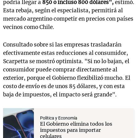
podría llegar a
850 o incluso 800 dólares",
estimó.
Esta rebaja, según el especialista, permitirá al
mercado argentino competir en precios con países
vecinos como Chile.
Consultado sobre si las empresas trasladarán
efectivamente estas reducciones al consumidor,
Scarpetta se mostró optimista. "Si no lo bajan, el
consumidor puede comprar directamente al
exterior, porque el Gobierno flexibilizó mucho. El
costo de envío es de unos 85 dólares, y con esta
baja de impuestos, el impacto será grande".
Política y Economía
El Gobierno elimina todos los
impuestos para importar
celulares