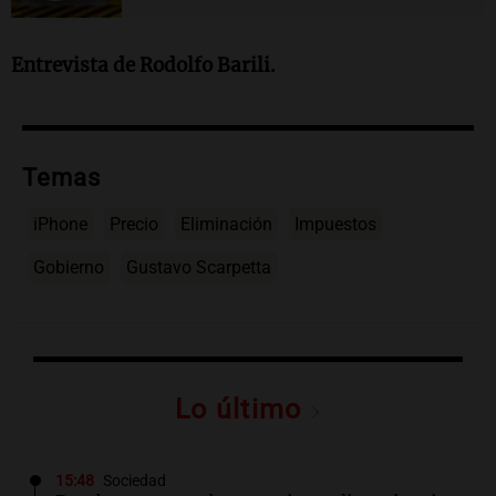
Entrevista de Rodolfo Barili.
Temas
iPhone
Precio
Eliminación
Impuestos
Gobierno
Gustavo Scarpetta
Lo último
15:48
Sociedad