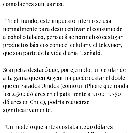
como bienes suntuarios.
"En el mundo, este impuesto interno se usa
normalmente para desincentivar el consumo de
alcohol o tabaco, pero acá se normalizó castigar
productos básicos como el celular y el televisor,
que son parte de la vida diaria", señaló.
Scarpetta destacó que, por ejemplo, un celular de
alta gama que en Argentina puede costar el doble
que en Estados Unidos (como un iPhone que ronda
los 2.500 dólares en el país frente a 1.100-1.750
dólares en Chile), podría reducirse
significativamente.
"Un modelo que antes costaba 1.200 dólares