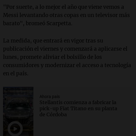
"Por suerte, a lo mejor el año que viene vemos a
Messi levantando otras copas en un televisor más
barato", bromeó Scarpetta.
La medida, que entrará en vigor tras su
publicación el viernes y comenzará a aplicarse el
lunes, promete aliviar el bolsillo de los
consumidores y modernizar el acceso a tecnología
en el país.
Ahora país
Stellantis comienza a fabricar la
pick-up Fiat Titano en su planta
de Córdoba