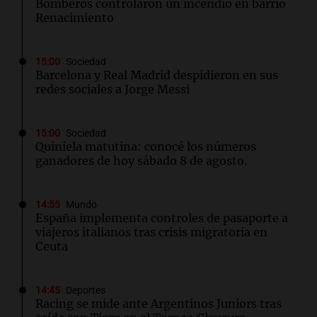
Bomberos controlaron un incendio en barrio
Renacimiento
15:00
Sociedad
Barcelona y Real Madrid despidieron en sus
redes sociales a Jorge Messi
15:00
Sociedad
Quiniela matutina: conocé los números
ganadores de hoy sábado 8 de agosto.
14:55
Mundo
España implementa controles de pasaporte a
viajeros italianos tras crisis migratoria en
Ceuta
14:45
Deportes
Racing se mide ante Argentinos Juniors tras