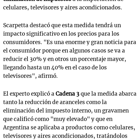
celulares, televisores y aires acondicionados.
Scarpetta destacó que esta medida tendrá un
impacto significativo en los precios para los
consumidores. "Es una enorme y gran noticia para
el consumidor porque en algunos casos se va a
reducir el 30% y en otros un porcentaje mayor,
llegando hasta un 40% en el caso de los
televisores", afirmó.
El experto explicó a
Cadena 3
que la medida abarca
tanto la reducción de aranceles como la
eliminación del impuesto interno, un gravamen
que calificó como "muy elevado" y que en
Argentina se aplicaba a productos como celulares,
televisores y aires acondicionados, tratándolos