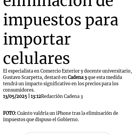
eliminación de
impuestos para
importar
celulares
El especialista en Comercio Exterior y docente universitario,
Gustavo Scarpetta, destacó en
Cadena 3
que esta medida
tendrá un impacto significativo en los precios para los
consumidores.
13/05/2025 | 13:12
Redacción Cadena 3
FOTO:
Cuánto valdría un iPhone tras la eliminación de
impuestos que dispuso el Gobierno.