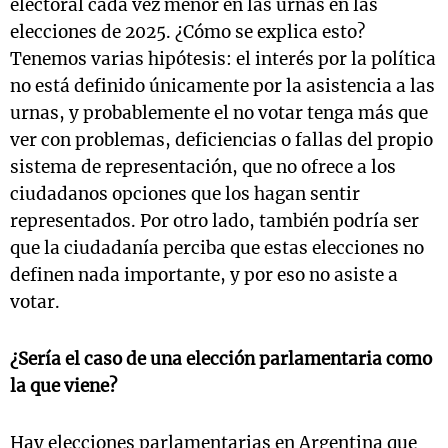
electoral cada vez menor en las urnas en las
elecciones de 2025. ¿Cómo se explica esto?
Tenemos varias hipótesis: el interés por la política
no está definido únicamente por la asistencia a las
urnas, y probablemente el no votar tenga más que
ver con problemas, deficiencias o fallas del propio
sistema de representación, que no ofrece a los
ciudadanos opciones que los hagan sentir
representados. Por otro lado, también podría ser
que la ciudadanía perciba que estas elecciones no
definen nada importante, y por eso no asiste a
votar.
¿Sería el caso de una elección parlamentaria como
la que viene?
Hay elecciones parlamentarias en Argentina que