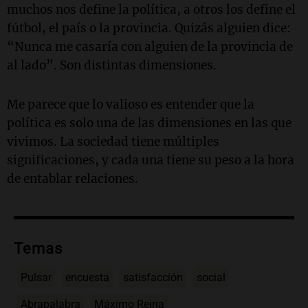
muchos nos define la política, a otros los define el
fútbol, el país o la provincia. Quizás alguien dice:
“Nunca me casaría con alguien de la provincia de
al lado”. Son distintas dimensiones.
Me parece que lo valioso es entender que la
política es solo una de las dimensiones en las que
vivimos. La sociedad tiene múltiples
significaciones, y cada una tiene su peso a la hora
de entablar relaciones.
Temas
Pulsar
encuesta
satisfacción
social
Abrapalabra
Máximo Reina