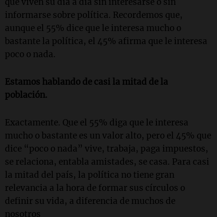
que viven su día a día sin interesarse o sin
informarse sobre política. Recordemos que,
aunque el 55% dice que le interesa mucho o
bastante la política, el 45% afirma que le interesa
poco o nada.
Estamos hablando de casi la mitad de la
población.
Exactamente. Que el 55% diga que le interesa
mucho o bastante es un valor alto, pero el 45% que
dice “poco o nada” vive, trabaja, paga impuestos,
se relaciona, entabla amistades, se casa. Para casi
la mitad del país, la política no tiene gran
relevancia a la hora de formar sus círculos o
definir su vida, a diferencia de muchos de
nosotros