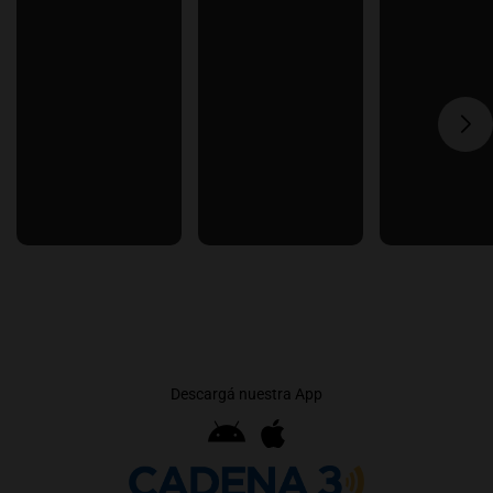
Descargá nuestra App