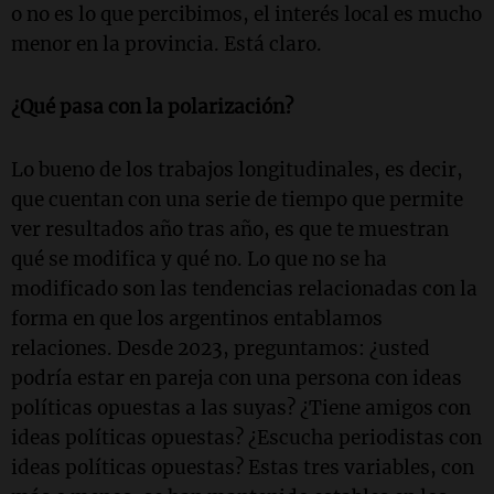
o no es lo que percibimos, el interés local es mucho
menor en la provincia. Está claro.
¿Qué pasa con la polarización?
Lo bueno de los trabajos longitudinales, es decir,
que cuentan con una serie de tiempo que permite
ver resultados año tras año, es que te muestran
qué se modifica y qué no. Lo que no se ha
modificado son las tendencias relacionadas con la
forma en que los argentinos entablamos
relaciones. Desde 2023, preguntamos: ¿usted
podría estar en pareja con una persona con ideas
políticas opuestas a las suyas? ¿Tiene amigos con
ideas políticas opuestas? ¿Escucha periodistas con
ideas políticas opuestas? Estas tres variables, con