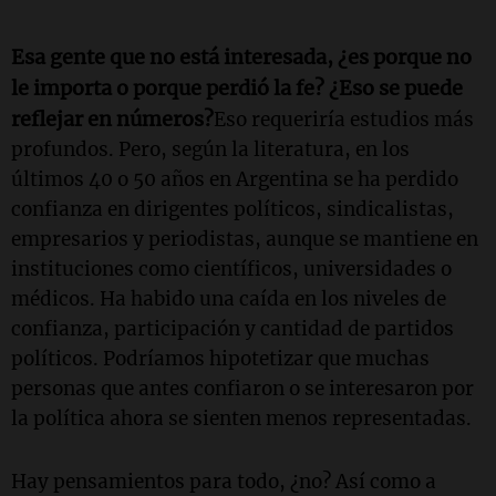
Esa gente que no está interesada, ¿es porque no
le importa o porque perdió la fe? ¿Eso se puede
reflejar en números?
Eso requeriría estudios más
profundos. Pero, según la literatura, en los
últimos 40 o 50 años en Argentina se ha perdido
confianza en dirigentes políticos, sindicalistas,
empresarios y periodistas, aunque se mantiene en
instituciones como científicos, universidades o
médicos. Ha habido una caída en los niveles de
confianza, participación y cantidad de partidos
políticos. Podríamos hipotetizar que muchas
personas que antes confiaron o se interesaron por
la política ahora se sienten menos representadas.
Hay pensamientos para todo, ¿no? Así como a