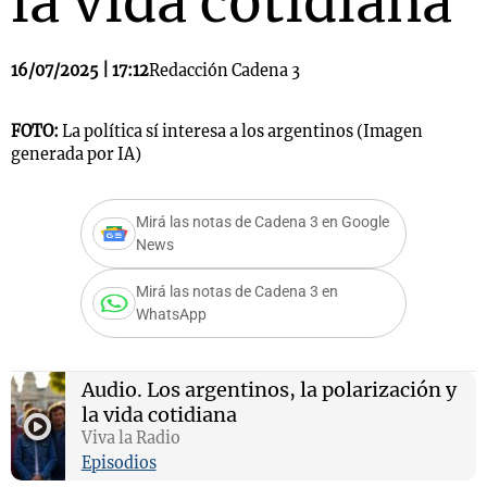
la vida cotidiana
16/07/2025 | 17:12
Redacción Cadena 3
FOTO:
La política sí interesa a los argentinos (Imagen
generada por IA)
Mirá las notas de Cadena 3 en Google
News
Mirá las notas de Cadena 3 en
WhatsApp
Audio.
Los argentinos, la polarización y
la vida cotidiana
Viva la Radio
Episodios