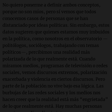
No quiero ponerme a definir ambos conceptos,
porque no son míos, pero sí vemos que todos
conocemos casos de personas que se han
distanciado por ideas políticas. Sin embargo, estos
datos sugieren que quienes estamos muy imbuidos
en la política, como nosotros en el observatorio —
politólogos, sociólogos, trabajando con temas
políticos—, percibimos una realidad más
polarizada de lo que realmente está. Cuando
miramos medios, programas de televisión o redes
sociales, vemos discursos extremos, polarización
exacerbada y violencia en ciertos discursos. Pero
parte de la población no vive bajo esa lógica. Las
burbujas de las redes sociales y los medios nos
hacen creer que la realidad está más “engrietada”
de lo que realmente está. Hay muchas personas