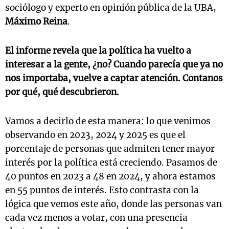
sociólogo y experto en opinión pública de la UBA,
Máximo Reina
.
El informe revela que la política ha vuelto a
interesar a la gente, ¿no? Cuando parecía que ya no
nos importaba, vuelve a captar atención. Contanos
por qué, qué descubrieron.
Vamos a decirlo de esta manera: lo que venimos
observando en 2023, 2024 y 2025 es que el
porcentaje de personas que admiten tener mayor
interés por la política está creciendo. Pasamos de
40 puntos en 2023 a 48 en 2024, y ahora estamos
en 55 puntos de interés. Esto contrasta con la
lógica que vemos este año, donde las personas van
cada vez menos a votar, con una presencia