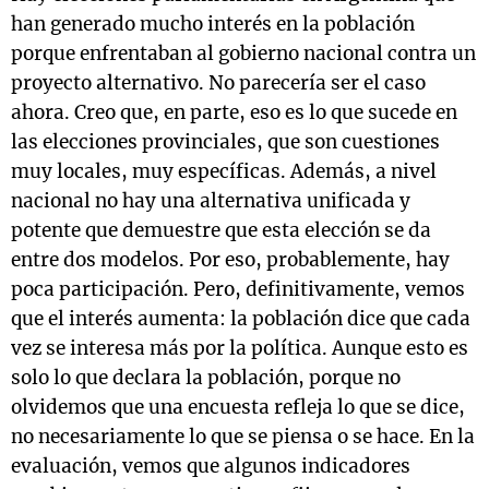
han generado mucho interés en la población
porque enfrentaban al gobierno nacional contra un
proyecto alternativo. No parecería ser el caso
ahora. Creo que, en parte, eso es lo que sucede en
las elecciones provinciales, que son cuestiones
muy locales, muy específicas. Además, a nivel
nacional no hay una alternativa unificada y
potente que demuestre que esta elección se da
entre dos modelos. Por eso, probablemente, hay
poca participación. Pero, definitivamente, vemos
que el interés aumenta: la población dice que cada
vez se interesa más por la política. Aunque esto es
solo lo que declara la población, porque no
olvidemos que una encuesta refleja lo que se dice,
no necesariamente lo que se piensa o se hace. En la
evaluación, vemos que algunos indicadores