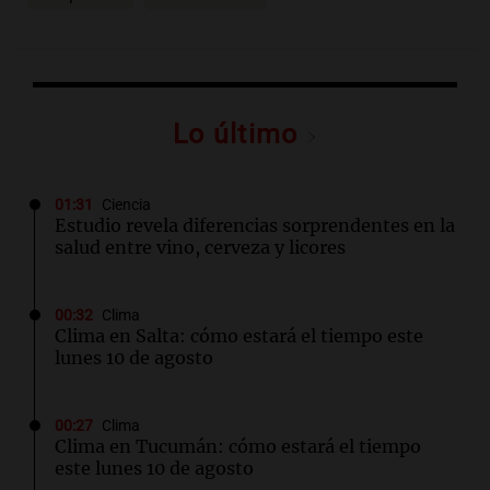
Lo último
01:31
Ciencia
Estudio revela diferencias sorprendentes en la
salud entre vino, cerveza y licores
00:32
Clima
Clima en Salta: cómo estará el tiempo este
lunes 10 de agosto
00:27
Clima
Clima en Tucumán: cómo estará el tiempo
este lunes 10 de agosto