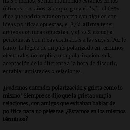
más o menos, se han mantenido estables en los
últimos tres años. Siempre gana el “sí”: el 68%
dice que podría estar en pareja con alguien con
ideas políticas opuestas, el 87% afirma tener
amigos con ideas opuestas, y el 72% escucha
periodistas con ideas contrarias a las suyas. Por lo
tanto, la lógica de un país polarizado en términos
electorales no implica una polarización en la
aceptación de lo diferente a la hora de discutir,
entablar amistades o relaciones.
¿Podemos entender polarización y grieta como lo
mismo? Siempre se dijo que la grieta rompía
relaciones, con amigos que evitaban hablar de
política para no pelearse. ¿Estamos en los mismos
términos?