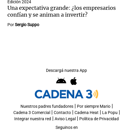
Edición 2024
Una expectativa grande: ¿los empresarios
confían y se animan a invertir?
Por
Sergio Suppo
Descargá nuestra App
|
|
Nuestros padres fundadores
Por siempre Mario
|
|
|
|
Cadena 3 Comercial
Contacto
Cadena Heat
La Popu
|
|
Integrar nuestra red
Aviso Legal
Política de Privacidad
Seguinos en