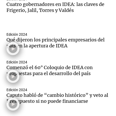
Cuatro gobernadores en IDEA: las claves de
Frigerio, Jalil, Torres y Valdés
Edición 2024
Qué dijeron los principales empresarios del
país en la apertura de IDEA
Edición 2024
Comenzó el 60° Coloquio de IDEA con
propuestas para el desarrollo del país
Edición 2024
Caputo habló de “cambio histórico” y veto al
Presupuesto si no puede financiarse