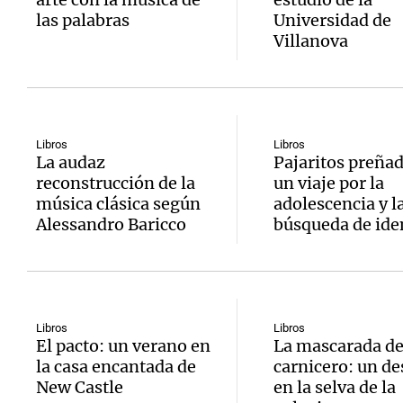
las palabras
Universidad de
Villanova
Libros
Libros
La audaz
Pajaritos preñad
reconstrucción de la
un viaje por la
música clásica según
adolescencia y l
Alessandro Baricco
búsqueda de ide
Libros
Libros
El pacto: un verano en
La mascarada de
la casa encantada de
carnicero: un de
New Castle
en la selva de la