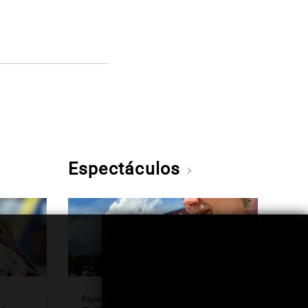
Espectáculos
Espectáculos