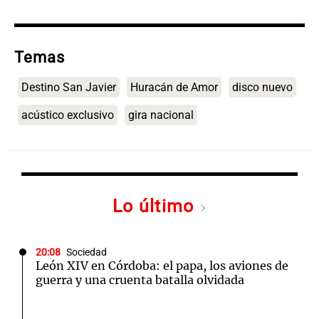
Temas
Destino San Javier
Huracán de Amor
disco nuevo
acústico exclusivo
gira nacional
Lo último
20:08
Sociedad
León XIV en Córdoba: el papa, los aviones de
guerra y una cruenta batalla olvidada