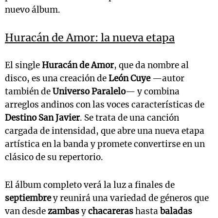
nuevo álbum.
Huracán de Amor: la nueva etapa
El single
Huracán de Amor
, que da nombre al
disco, es una creación de
León Cuye
—autor
también de
Universo Paralelo
— y combina
arreglos andinos con las voces características de
Destino San Javier
. Se trata de una canción
cargada de intensidad, que abre una nueva etapa
artística en la banda y promete convertirse en un
clásico de su repertorio.
El álbum completo verá la luz a finales de
septiembre
y reunirá una variedad de géneros que
van desde
zambas
y
chacareras
hasta
baladas