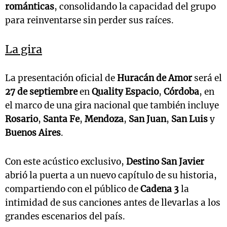
románticas
, consolidando la capacidad del grupo
para reinventarse sin perder sus raíces.
La gira
La presentación oficial de
Huracán de Amor
será el
27 de septiembre
en
Quality Espacio
,
Córdoba
, en
el marco de una gira nacional que también incluye
Rosario
,
Santa Fe
,
Mendoza
,
San Juan
,
San Luis
y
Buenos Aires
.
Con este acústico exclusivo,
Destino San Javier
abrió la puerta a un nuevo capítulo de su historia,
compartiendo con el público de
Cadena 3
la
intimidad de sus canciones antes de llevarlas a los
grandes escenarios del país.