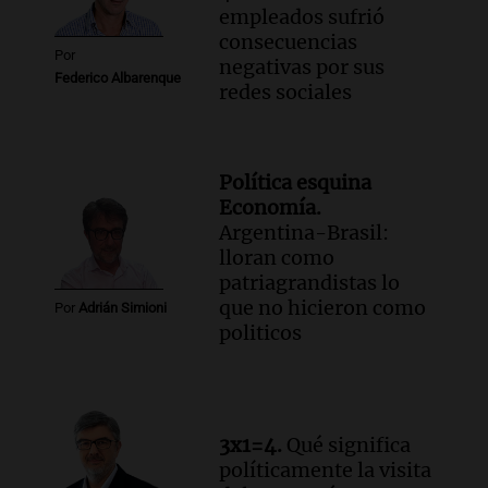
empleados sufrió
consecuencias
Por
negativas por sus
Federico Albarenque
redes sociales
Política esquina
Economía.
Argentina-Brasil:
lloran como
patriagrandistas lo
que no hicieron como
Por
Adrián Simioni
politicos
3x1=4.
Qué significa
políticamente la visita