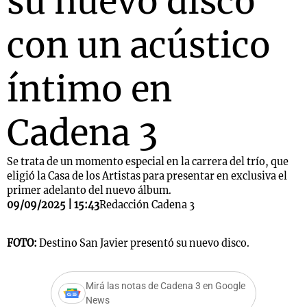
su nuevo disco
con un acústico
íntimo en
Cadena 3
Se trata de un momento especial en la carrera del trío, que
eligió la Casa de los Artistas para presentar en exclusiva el
primer adelanto del nuevo álbum.
09/09/2025 | 15:43
Redacción Cadena 3
FOTO:
Destino San Javier presentó su nuevo disco.
Mirá las notas de Cadena 3 en Google
News