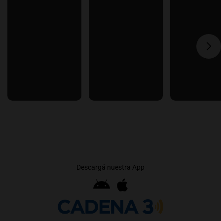
Descargá nuestra App