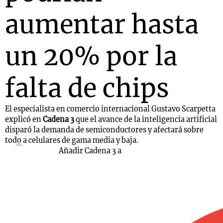
aumentar hasta
un 20% por la
falta de chips
El especialista en comercio internacional Gustavo Scarpetta
explicó en
Cadena 3
que el avance de la inteligencia artificial
disparó la demanda de semiconductores y afectará sobre
todo a celulares de gama media y baja.
Añadir Cadena 3 a