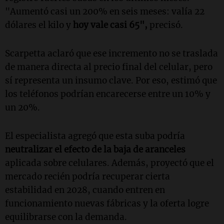
"Aumentó casi un 200% en seis meses: valía 22
dólares el kilo y
hoy vale casi 65",
precisó.
Scarpetta aclaró que ese incremento no se traslada
de manera directa al precio final del celular, pero
sí representa un insumo clave. Por eso, estimó que
los teléfonos podrían encarecerse entre un 10% y
un 20%.
El especialista agregó que esta suba podría
neutralizar el efecto de la baja de aranceles
aplicada sobre celulares. Además, proyectó que el
mercado recién podría recuperar cierta
estabilidad en 2028, cuando entren en
funcionamiento nuevas fábricas y la oferta logre
equilibrarse con la demanda.