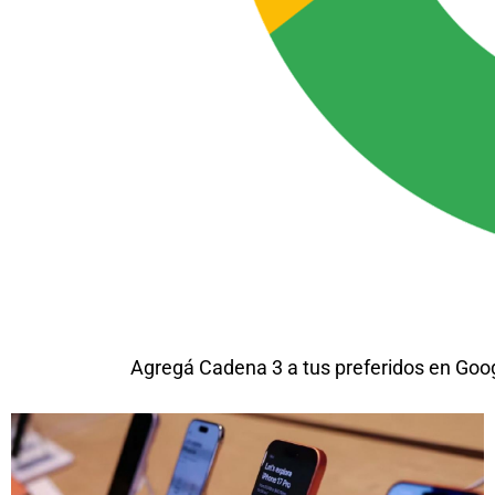
Agregá Cadena 3 a tus preferidos en Goo