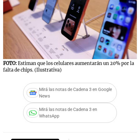
FOTO:
Estiman que los celulares aumentarán un 20% por la
falta de chips. (Ilustrativa)
Mirá las notas de Cadena 3 en Google
News
Mirá las notas de Cadena 3 en
WhatsApp