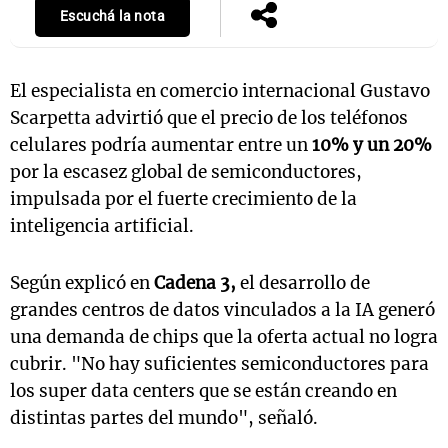
Escuchá la nota
El especialista en comercio internacional Gustavo
Scarpetta advirtió que el precio de los teléfonos
celulares podría aumentar entre un
10% y un 20%
por la escasez global de semiconductores,
impulsada por el fuerte crecimiento de la
inteligencia artificial.
Según explicó en
Cadena 3,
el desarrollo de
grandes centros de datos vinculados a la IA generó
una demanda de chips que la oferta actual no logra
cubrir. "No hay suficientes semiconductores para
los super data centers que se están creando en
distintas partes del mundo", señaló.