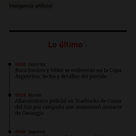
Inteligencia artificial
Lo último
04:00
Deportes
Boca Juniors y Vélez se enfrentan en la Copa
Argentina: fecha y detalles del partido
03:24
Mundo
Allanamiento policial en Starbucks de Corea
del Sur por campaña que rememoró masacre
de Gwangju
03:00
Deportes