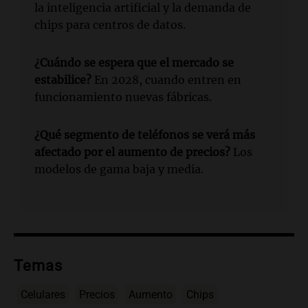
la inteligencia artificial y la demanda de
chips para centros de datos.
¿Cuándo se espera que el mercado se
estabilice?
En 2028, cuando entren en
funcionamiento nuevas fábricas.
¿Qué segmento de teléfonos se verá más
afectado por el aumento de precios?
Los
modelos de gama baja y media.
Temas
Celulares
Precios
Aumento
Chips