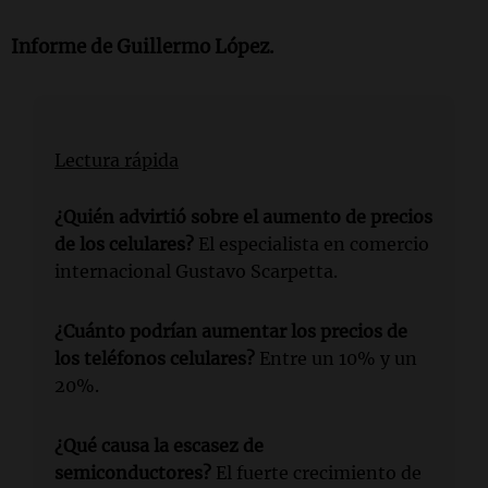
Informe de Guillermo López.
Lectura rápida
¿Quién advirtió sobre el aumento de precios
de los celulares?
El especialista en comercio
internacional Gustavo Scarpetta.
¿Cuánto podrían aumentar los precios de
los teléfonos celulares?
Entre un 10% y un
20%.
¿Qué causa la escasez de
semiconductores?
El fuerte crecimiento de