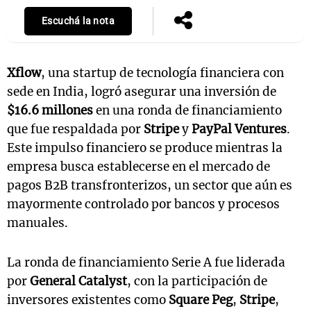
Escuchá la nota
Xflow
, una startup de tecnología financiera con
sede en India, logró asegurar una inversión de
$16.6 millones
en una ronda de financiamiento
que fue respaldada por
Stripe
y
PayPal Ventures
.
Este impulso financiero se produce mientras la
empresa busca establecerse en el mercado de
pagos B2B transfronterizos, un sector que aún es
mayormente controlado por bancos y procesos
manuales.
La ronda de financiamiento Serie A fue liderada
por
General Catalyst
, con la participación de
inversores existentes como
Square Peg
,
Stripe
,