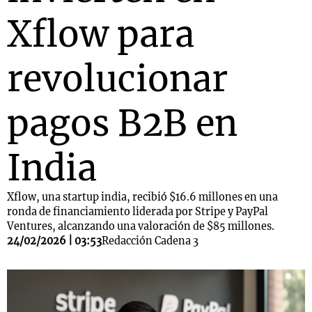
Xflow para
revolucionar
pagos B2B en
India
Xflow, una startup india, recibió $16.6 millones en una
ronda de financiamiento liderada por Stripe y PayPal
Ventures, alcanzando una valoración de $85 millones.
24/02/2026 | 03:53
Redacción Cadena 3