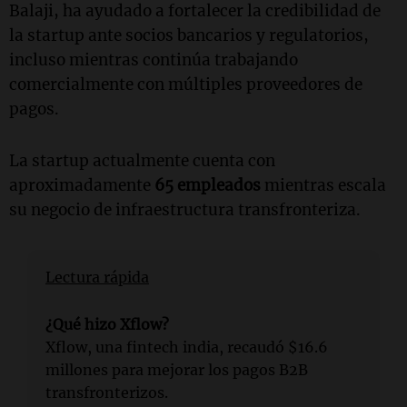
Balaji, ha ayudado a fortalecer la credibilidad de
la startup ante socios bancarios y regulatorios,
incluso mientras continúa trabajando
comercialmente con múltiples proveedores de
pagos.
La startup actualmente cuenta con
aproximadamente
65 empleados
mientras escala
su negocio de infraestructura transfronteriza.
Lectura rápida
¿Qué hizo Xflow?
Xflow, una fintech india, recaudó $16.6
millones para mejorar los pagos B2B
transfronterizos.