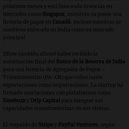
próximos meses y está buscando licencias en
mercados como
Singapur
, mientras ya posee una
licencia de pagos en
Canadá
, incluso mientras se
mantiene enfocada en India como su mercado
principal.
Xflow también afirmó haber recibido la
autorización final del
Banco de la Reserva de India
para una licencia de Agregador de Pagos –
Transfronterizo (PA-CB) que cubre tanto
exportaciones como importaciones. La startup ha
firmado asociaciones con plataformas como
Easebuzz
y
Drip Capital
para integrar sus
capacidades transfronterizas en sus ofertas.
El respaldo de
Stripe
y
PayPal Ventures
, según