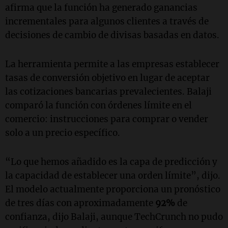
afirma que la función ha generado ganancias
incrementales para algunos clientes a través de
decisiones de cambio de divisas basadas en datos.
La herramienta permite a las empresas establecer
tasas de conversión objetivo en lugar de aceptar
las cotizaciones bancarias prevalecientes. Balaji
comparó la función con órdenes límite en el
comercio: instrucciones para comprar o vender
solo a un precio específico.
“Lo que hemos añadido es la capa de predicción y
la capacidad de establecer una orden límite”, dijo.
El modelo actualmente proporciona un pronóstico
de tres días con aproximadamente
92%
de
confianza, dijo Balaji, aunque TechCrunch no pudo