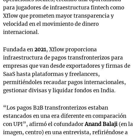
para jugadores de infraestructura fintech como
Xflow que prometen mayor transparencia y
velocidad en el movimiento de dinero
internacional.
Fundada en
2021
, Xflow proporciona
infraestructura de pagos transfronterizos para
empresas que van desde exportadores y firmas de
SaaS hasta plataformas y freelancers,
permitiéndoles recaudar pagos internacionales,
gestionar divisas y liquidar fondos en India.
“Los pagos B2B transfronterizos estaban
estancados en una era diferente en comparación
con UPI”, afirmó el cofundador
Anand Balaji
(en la
imagen, centro) en una entrevista, refiriéndose a