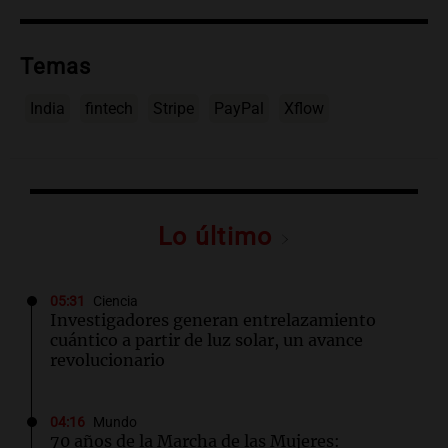
Temas
India
fintech
Stripe
PayPal
Xflow
Lo último
05:31
Ciencia
Investigadores generan entrelazamiento
cuántico a partir de luz solar, un avance
revolucionario
04:16
Mundo
70 años de la Marcha de las Mujeres: