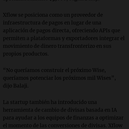
Xflow se posiciona como un proveedor de
infraestructura de pagos en lugar de una
aplicación de pagos directa, ofreciendo APIs que
permiten a plataformas y exportadores integrar el
movimiento de dinero transfronterizo en sus
propios productos.
“No queríamos construir el próximo Wise,
queríamos potenciar los próximos mil Wises”,
dijo Balaji.
La startup también ha introducido una
herramienta de cambio de divisas basada en IA
para ayudar a los equipos de finanzas a optimizar
el momento de las conversiones de divisas. Xflow