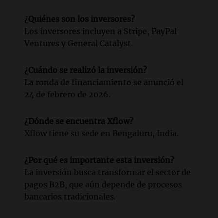
¿Quiénes son los inversores?
Los inversores incluyen a Stripe, PayPal
Ventures y General Catalyst.
¿Cuándo se realizó la inversión?
La ronda de financiamiento se anunció el
24 de febrero de 2026.
¿Dónde se encuentra Xflow?
Xflow tiene su sede en Bengaluru, India.
¿Por qué es importante esta inversión?
La inversión busca transformar el sector de
pagos B2B, que aún depende de procesos
bancarios tradicionales.