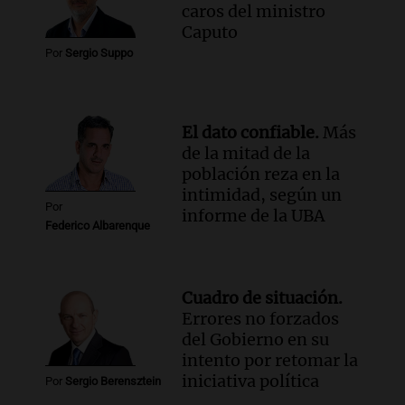
caros del ministro
Caputo
Por
Sergio Suppo
El dato confiable.
Más
de la mitad de la
población reza en la
intimidad, según un
Por
informe de la UBA
Federico Albarenque
Cuadro de situación.
Errores no forzados
del Gobierno en su
intento por retomar la
iniciativa política
Por
Sergio Berensztein