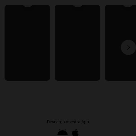
Descargá nuestra App