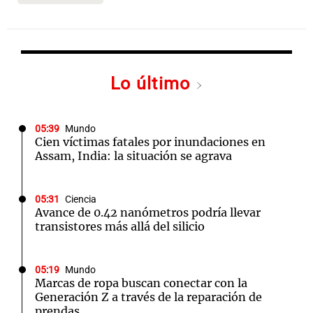
Lo último
05:39
Mundo
Cien víctimas fatales por inundaciones en
Assam, India: la situación se agrava
05:31
Ciencia
Avance de 0.42 nanómetros podría llevar
transistores más allá del silicio
05:19
Mundo
Marcas de ropa buscan conectar con la
Generación Z a través de la reparación de
prendas