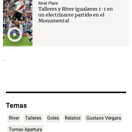
River Plate
Talleres y River igualaron 1-1 en
un electrizante partido en el
Monumental
.
Temas
River
Talleres
Goles
Relatos
Gustavo Vergara
Torneo Apertura