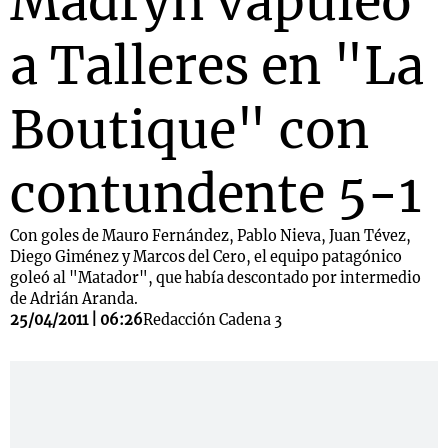
Madryn vapuleó
a Talleres en "La
Boutique" con
contundente 5-1
Con goles de Mauro Fernández, Pablo Nieva, Juan Tévez,
Diego Giménez y Marcos del Cero, el equipo patagónico
goleó al "Matador", que había descontado por intermedio
de Adrián Aranda.
25/04/2011 | 06:26
Redacción Cadena 3