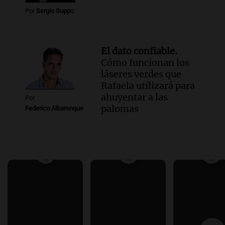
Por
Sergio Suppo
El dato confiable.
Cómo funcionan los
láseres verdes que
Rafaela utilizará para
ahuyentar a las
Por
palomas
Federico Albarenque