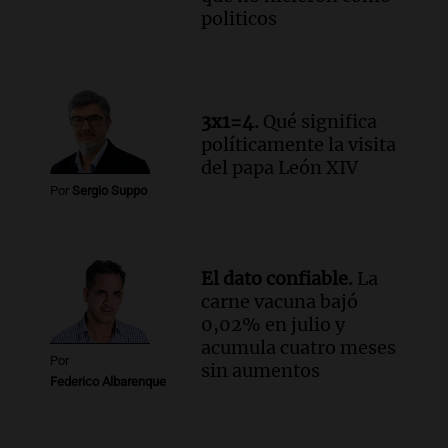
politicos
3x1=4.
Qué significa
políticamente la visita
del papa León XIV
Por
Sergio Suppo
El dato confiable.
La
carne vacuna bajó
0,02% en julio y
acumula cuatro meses
Por
sin aumentos
Federico Albarenque