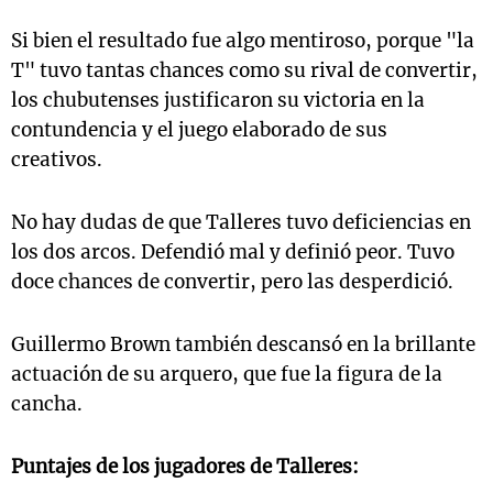
Si bien el resultado fue algo mentiroso, porque "la
T" tuvo tantas chances como su rival de convertir,
los chubutenses justificaron su victoria en la
contundencia y el juego elaborado de sus
creativos.
No hay dudas de que Talleres tuvo deficiencias en
los dos arcos. Defendió mal y definió peor. Tuvo
doce chances de convertir, pero las desperdició.
Guillermo Brown también descansó en la brillante
actuación de su arquero, que fue la figura de la
cancha.
Puntajes de los jugadores de Talleres: