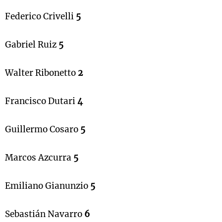
Federico Crivelli
5
Gabriel Ruiz
5
Walter Ribonetto
2
Francisco Dutari
4
Guillermo Cosaro
5
Marcos Azcurra
5
Emiliano Gianunzio
5
Sebastián Navarro
6