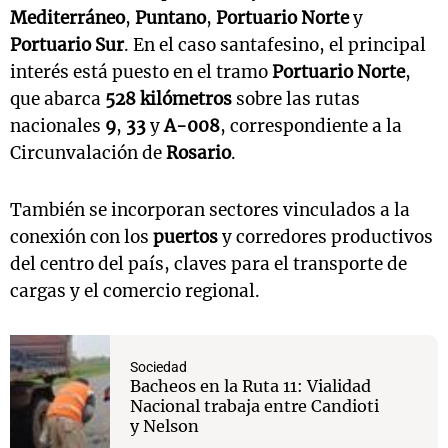
Mediterráneo
,
Puntano
,
Portuario Norte
y
Portuario Sur
. En el caso santafesino, el principal
interés está puesto en el tramo
Portuario Norte
,
que abarca
528 kilómetros
sobre las rutas
nacionales
9
,
33
y
A-008
, correspondiente a la
Circunvalación de
Rosario
.
También se incorporan sectores vinculados a la
conexión con los
puertos
y corredores productivos
del centro del país, claves para el transporte de
cargas y el comercio regional.
Sociedad
Bacheos en la Ruta 11: Vialidad
Nacional trabaja entre Candioti
y Nelson