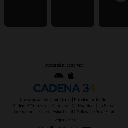
Descargá nuestra App
|
|
Nuestros padres fundadores
Por siempre Mario
|
|
|
|
Cadena 3 Comercial
Contacto
Cadena Heat
La Popu
|
|
Integrar nuestra red
Aviso Legal
Política de Privacidad
Seguinos en