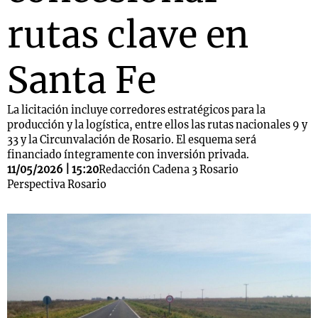
rutas clave en
Santa Fe
La licitación incluye corredores estratégicos para la
producción y la logística, entre ellos las rutas nacionales 9 y
33 y la Circunvalación de Rosario. El esquema será
financiado íntegramente con inversión privada.
11/05/2026 | 15:20
Redacción Cadena 3 Rosario
Perspectiva Rosario