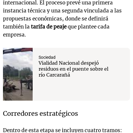
internacional. El proceso prevé una primera
instancia técnica y una segunda vinculada a las
propuestas económicas, donde se definirá
también la
tarifa de peaje
que plantee cada
empresa.
Sociedad
Vialidad Nacional despejó
residuos en el puente sobre el
río Carcarañá
Corredores estratégicos
Dentro de esta etapa se incluyen cuatro tramos: