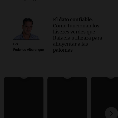
El dato confiable.
Cómo funcionan los
láseres verdes que
Rafaela utilizará para
ahuyentar a las
Por
palomas
Federico Albarenque