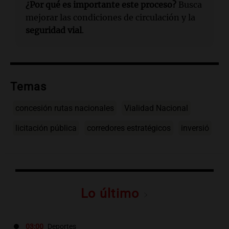
¿Por qué es importante este proceso?
Busca
mejorar las condiciones de circulación y la
seguridad vial
.
Temas
concesión rutas nacionales
Vialidad Nacional
licitación pública
corredores estratégicos
inversió
Lo último
03:00
Deportes