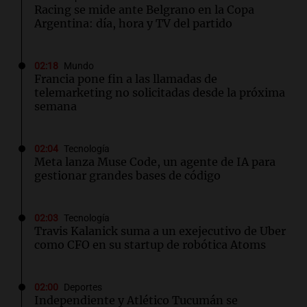
Racing se mide ante Belgrano en la Copa
Argentina: día, hora y TV del partido
02:18
Mundo
Francia pone fin a las llamadas de
telemarketing no solicitadas desde la próxima
semana
02:04
Tecnología
Meta lanza Muse Code, un agente de IA para
gestionar grandes bases de código
02:03
Tecnología
Travis Kalanick suma a un exejecutivo de Uber
como CFO en su startup de robótica Atoms
02:00
Deportes
Independiente y Atlético Tucumán se