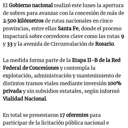
El
Gobierno nacional
realizó este lunes la apertura
de sobres para avanzar con la concesión de más de
2.500 kilómetros
de rutas nacionales en cinco
provincias, entre ellas
Santa Fe
, donde el proceso
impactará sobre corredores clave como las rutas
9
y
33
y la avenida de Circunvalación de
Rosario
.
La medida forma parte de la
Etapa II-B de la Red
Federal de Concesiones
y contempla la
explotación, administración y mantenimiento de
distintos tramos viales mediante inversión
100%
privada
y sin subsidios estatales, según informó
Vialidad Nacional
.
En total se presentaron
17 oferentes
para
participar de la licitación pública nacional e