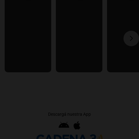
Descargá nuestra App