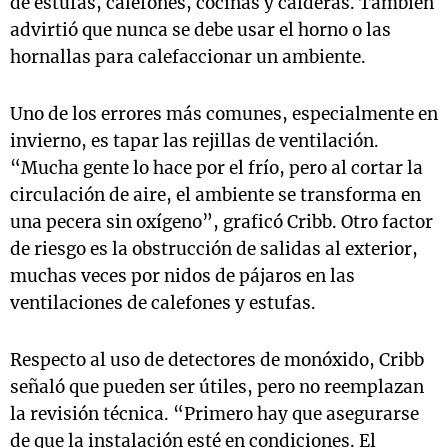
de estufas, calefones, cocinas y calderas. También
advirtió que nunca se debe usar el horno o las
hornallas para calefaccionar un ambiente.
Uno de los errores más comunes, especialmente en
invierno, es tapar las rejillas de ventilación.
“Mucha gente lo hace por el frío, pero al cortar la
circulación de aire, el ambiente se transforma en
una pecera sin oxígeno”, graficó Cribb. Otro factor
de riesgo es la obstrucción de salidas al exterior,
muchas veces por nidos de pájaros en las
ventilaciones de calefones y estufas.
Respecto al uso de detectores de monóxido, Cribb
señaló que pueden ser útiles, pero no reemplazan
la revisión técnica. “Primero hay que asegurarse
de que la instalación esté en condiciones. El