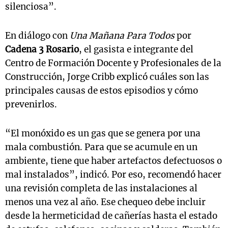
silenciosa”.
En diálogo con
Una Mañana Para Todos
por
Cadena 3 Rosario
, el gasista e integrante del
Centro de Formación Docente y Profesionales de la
Construcción, Jorge Cribb
explicó cuáles son las
principales causas de estos episodios y cómo
prevenirlos.
“El monóxido es un gas que se genera por una
mala combustión. Para que se acumule en un
ambiente, tiene que haber artefactos defectuosos o
mal instalados”, indicó. Por eso, recomendó hacer
una revisión completa de las instalaciones al
menos una vez al año. Ese chequeo debe incluir
desde la hermeticidad de cañerías hasta el estado