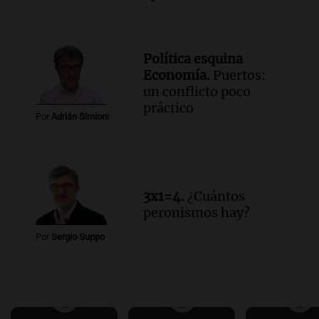
Política esquina
Economía.
Puertos:
un conflicto poco
práctico
Por
Adrián Simioni
3x1=4.
¿Cuántos
peronismos hay?
Por
Sergio Suppo