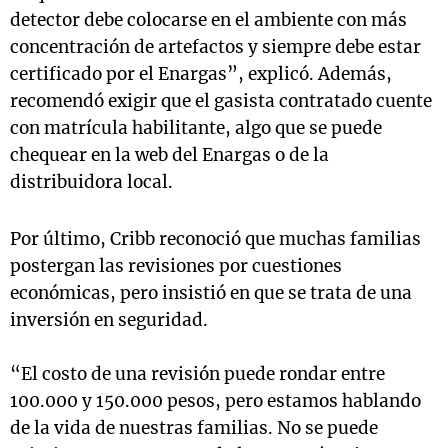
detector debe colocarse en el ambiente con más
concentración de artefactos y siempre debe estar
certificado por el Enargas”, explicó. Además,
recomendó exigir que el gasista contratado cuente
con matrícula habilitante, algo que se puede
chequear en la web del Enargas o de la
distribuidora local.
Por último, Cribb reconoció que muchas familias
postergan las revisiones por cuestiones
económicas, pero insistió en que se trata de una
inversión en seguridad.
“El costo de una revisión puede rondar entre
100.000 y 150.000 pesos, pero estamos hablando
de la vida de nuestras familias. No se puede