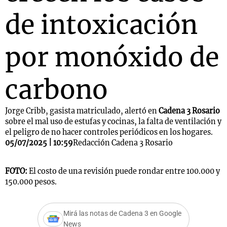
de intoxicación
por monóxido de
carbono
Jorge Cribb, gasista matriculado, alertó en
Cadena 3 Rosario
sobre el mal uso de estufas y cocinas, la falta de ventilación y
el peligro de no hacer controles periódicos en los hogares.
05/07/2025 | 10:59
Redacción Cadena 3 Rosario
FOTO:
El costo de una revisión puede rondar entre 100.000 y
150.000 pesos.
Mirá las notas de Cadena 3 en Google
News