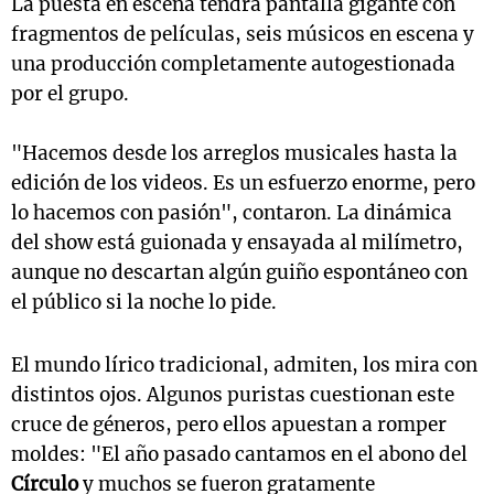
La puesta en escena tendrá pantalla gigante con
fragmentos de películas, seis músicos en escena y
una producción completamente autogestionada
por el grupo.
"Hacemos desde los arreglos musicales hasta la
edición de los videos. Es un esfuerzo enorme, pero
lo hacemos con pasión", contaron. La dinámica
del show está guionada y ensayada al milímetro,
aunque no descartan algún guiño espontáneo con
el público si la noche lo pide.
El mundo lírico tradicional, admiten, los mira con
distintos ojos. Algunos puristas cuestionan este
cruce de géneros, pero ellos apuestan a romper
moldes: "El año pasado cantamos en el abono del
Círculo
y muchos se fueron gratamente