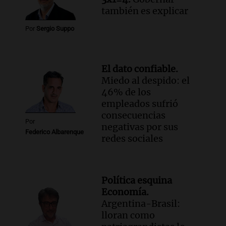
también es explicar
Por
Sergio Suppo
El dato confiable.
Miedo al despido: el
46% de los
empleados sufrió
consecuencias
Por
negativas por sus
Federico Albarenque
redes sociales
Política esquina
Economía.
Argentina-Brasil:
lloran como