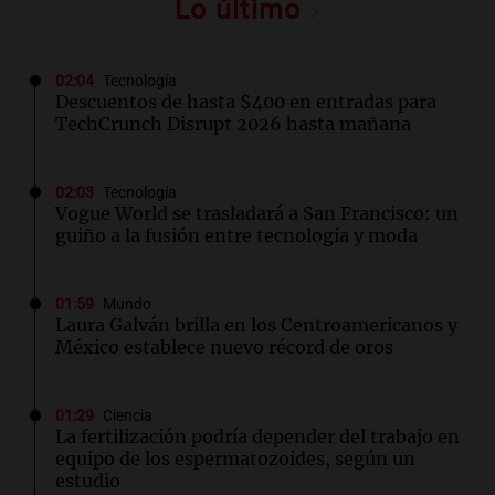
Lo último
02:04
Tecnología
Descuentos de hasta $400 en entradas para
TechCrunch Disrupt 2026 hasta mañana
02:03
Tecnología
Vogue World se trasladará a San Francisco: un
guiño a la fusión entre tecnología y moda
01:59
Mundo
Laura Galván brilla en los Centroamericanos y
México establece nuevo récord de oros
01:29
Ciencia
La fertilización podría depender del trabajo en
equipo de los espermatozoides, según un
estudio