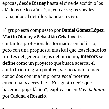
épocas, desde
Disney
hasta el cine de acción o los
clásicos de los años ‘50, con arreglos vocales
trabajados al detalle y banda en vivo.
El grupo está compuesto por
Daniel Gómez López
,
Martín Otaduy
y
Sebastián Ceballos
, tres
cantantes profesionales formados en lo lírico,
pero con una propuesta musical que trasciende los
límites del género. Lejos del purismo,
Intenors
se
define como un proyecto que busca acercar el
canto lírico al gran público, versionando temas
conocidos con una impronta vocal potente,
emocional y accesible. "Nos gusta decir que
hacemos pop clásico", explicaron en
Viva la Radio
por
Cadena 3 Rosario
.