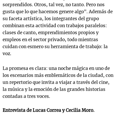
sorprendidos. Otros, tal vez, no tanto. Pero nos
gusta que lo que hacemos genere algo". Además de
su faceta artística, los integrantes del grupo
combinan esta actividad con trabajos paralelos:
clases de canto, emprendimientos propios y
empleos en el sector privado, todo mientras
cuidan con esmero su herramienta de trabajo: la
voz.
La promesa es clara: una noche mágica en uno de
los escenarios más emblemáticos de la ciudad, con
un repertorio que invita a viajar a través del cine,
la música y la emoción de las grandes historias
contadas a tres voces.
Entrevista de
Lucas Correa
y
Cecilia Moro
.