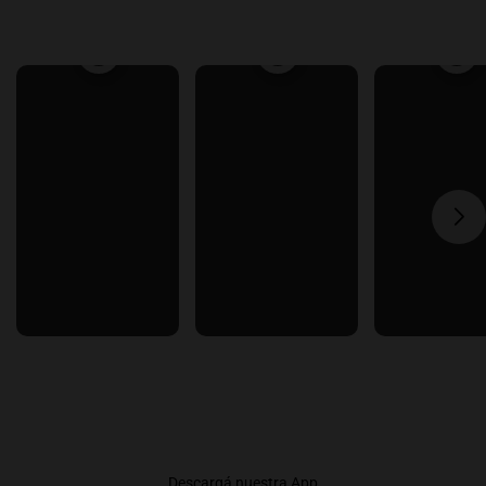
Descargá nuestra App