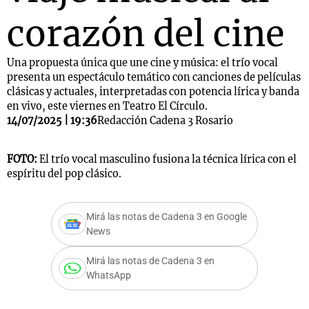
corazón del cine
Una propuesta única que une cine y música: el trío vocal
presenta un espectáculo temático con canciones de películas
clásicas y actuales, interpretadas con potencia lírica y banda
en vivo, este viernes en Teatro El Círculo.
14/07/2025 | 19:36
Redacción Cadena 3 Rosario
FOTO:
El trío vocal masculino fusiona la técnica lírica con el
espíritu del pop clásico.
Mirá las notas de Cadena 3 en Google
News
Mirá las notas de Cadena 3 en
WhatsApp