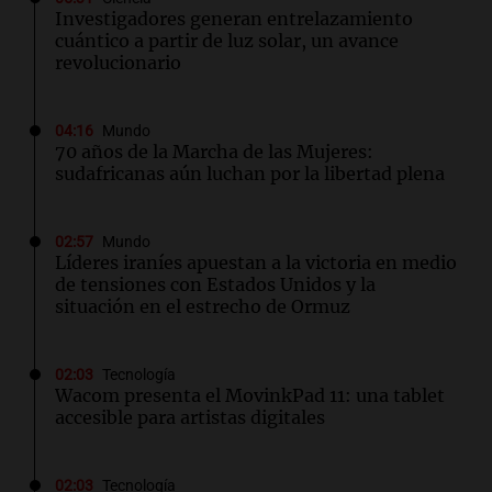
Investigadores generan entrelazamiento
cuántico a partir de luz solar, un avance
revolucionario
04:16
Mundo
70 años de la Marcha de las Mujeres:
sudafricanas aún luchan por la libertad plena
02:57
Mundo
Líderes iraníes apuestan a la victoria en medio
de tensiones con Estados Unidos y la
situación en el estrecho de Ormuz
02:03
Tecnología
Wacom presenta el MovinkPad 11: una tablet
accesible para artistas digitales
02:03
Tecnología