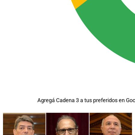
Agregá Cadena 3 a tus preferidos en Go