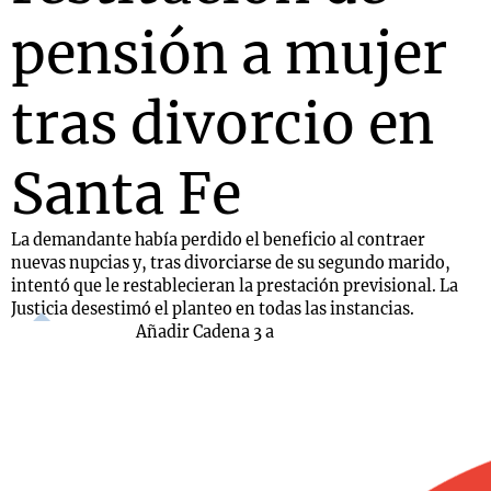
pensión a mujer
tras divorcio en
Santa Fe
La demandante había perdido el beneficio al contraer
nuevas nupcias y, tras divorciarse de su segundo marido,
intentó que le restablecieran la prestación previsional. La
Justicia desestimó el planteo en todas las instancias.
Añadir Cadena 3 a