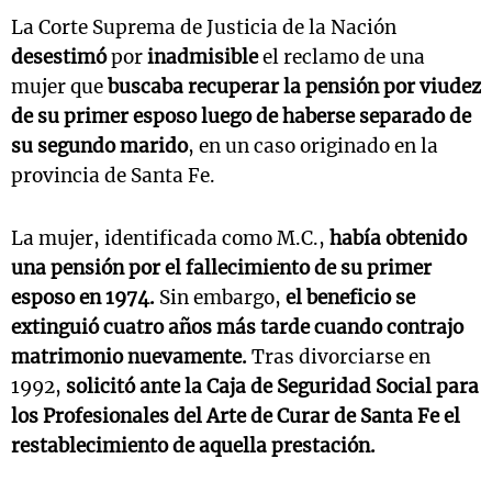
La Corte Suprema de Justicia de la Nación
desestimó
por
inadmisible
el reclamo de una
mujer que
buscaba recuperar la pensión por viudez
de su primer esposo luego de haberse separado de
su segundo marido
, en un caso originado en la
provincia de Santa Fe.
La mujer, identificada como M.C.,
había obtenido
una pensión por el fallecimiento de su primer
esposo en 1974.
Sin embargo,
el beneficio se
extinguió cuatro años más tarde cuando contrajo
matrimonio nuevamente.
Tras divorciarse en
1992,
solicitó ante la Caja de Seguridad Social para
los Profesionales del Arte de Curar de Santa Fe el
restablecimiento de aquella prestación.