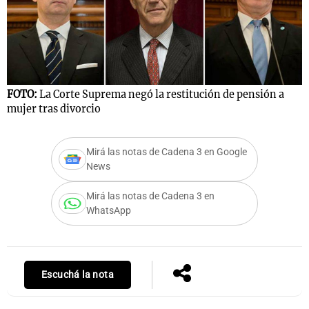
FOTO:
La Corte Suprema negó la restitución de pensión a
mujer tras divorcio
Mirá las notas de Cadena 3 en Google
News
Mirá las notas de Cadena 3 en
WhatsApp
Escuchá la nota