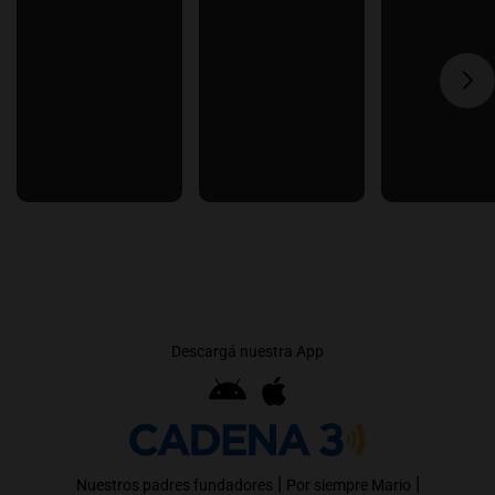
Descargá nuestra App
|
|
Nuestros padres fundadores
Por siempre Mario