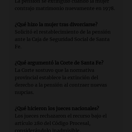
La pensión se extinguió cuando la mujer
contrajo matrimonio nuevamente en 1978.
¿Qué hizo la mujer tras divorciarse?
Solicitó el restablecimiento de la pensión
ante la Caja de Seguridad Social de Santa
Fe.
¿Qué argumentó la Corte de Santa Fe?
La Corte sostuvo que la normativa
provincial establece la extinción del
derecho a la pensión al contraer nuevas
nupcias.
¿Qué hicieron los jueces nacionales?
Los jueces rechazaron el recurso bajo el
artículo 280 del Código Procesal,
considerándolo inadmisible.