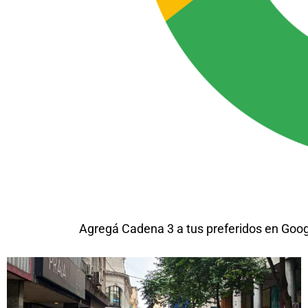
Agregá Cadena 3 a tus preferidos en Goo