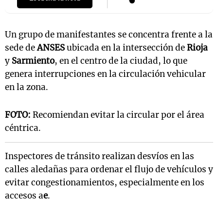
Un grupo de manifestantes se concentra frente a la
sede de
ANSES
ubicada en la intersección de
Rioja
y
Sarmiento
, en el centro de la ciudad, lo que
genera interrupciones en la circulación vehicular
en la zona.
FOTO:
Recomiendan evitar la circular por el área
céntrica.
Inspectores de tránsito realizan desvíos en las
calles aledañas para ordenar el flujo de vehículos y
evitar congestionamientos, especialmente en los
accesos a
e
.