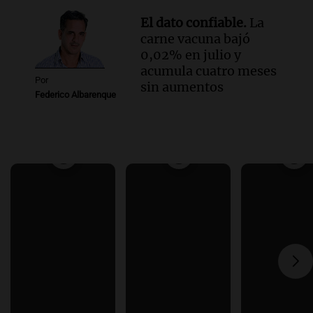
El dato confiable.
La
carne vacuna bajó
0,02% en julio y
acumula cuatro meses
Por
sin aumentos
Federico Albarenque