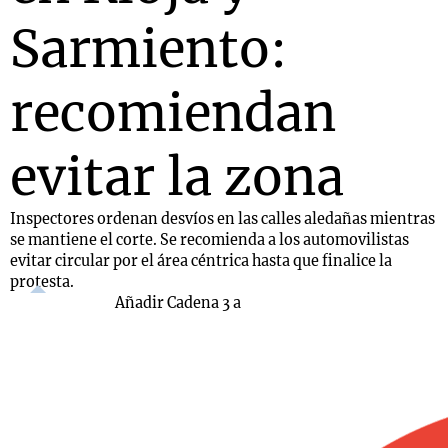
Sarmiento:
recomiendan
evitar la zona
Inspectores ordenan desvíos en las calles aledañas mientras
se mantiene el corte. Se recomienda a los automovilistas
evitar circular por el área céntrica hasta que finalice la
protesta.
Añadir Cadena 3 a