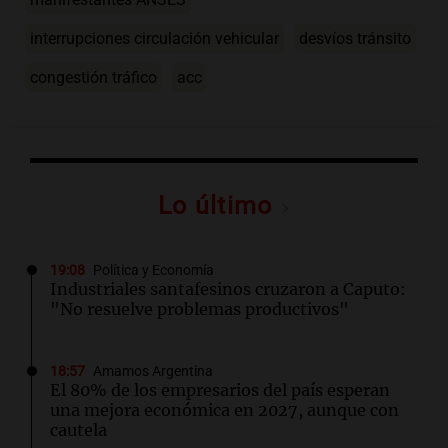
interrupciones circulación vehicular
desvíos tránsito
congestión tráfico
acc
Lo último
19:08
Política y Economía
Industriales santafesinos cruzaron a Caputo:
"No resuelve problemas productivos"
18:57
Amamos Argentina
El 80% de los empresarios del país esperan
una mejora económica en 2027, aunque con
cautela