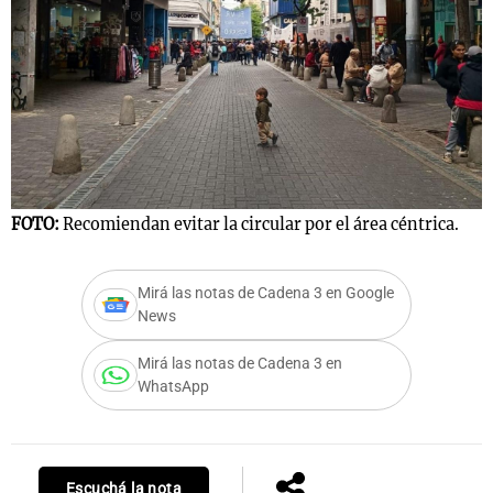
FOTO:
Recomiendan evitar la circular por el área céntrica.
Mirá las notas de Cadena 3 en Google
News
Mirá las notas de Cadena 3 en
WhatsApp
Escuchá la nota