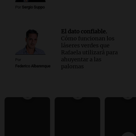
Por
Sergio Suppo
El dato confiable.
Cómo funcionan los
láseres verdes que
Rafaela utilizará para
ahuyentar a las
Por
palomas
Federico Albarenque