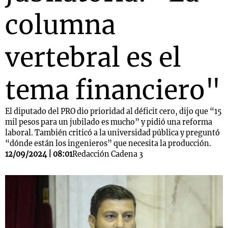
columna
vertebral es el
tema financiero"
El diputado del PRO dio prioridad al déficit cero, dijo que “15
mil pesos para un jubilado es mucho” y pidió una reforma
laboral. También criticó a la universidad pública y preguntó
“dónde están los ingenieros” que necesita la producción.
12/09/2024 | 08:01
Redacción Cadena 3