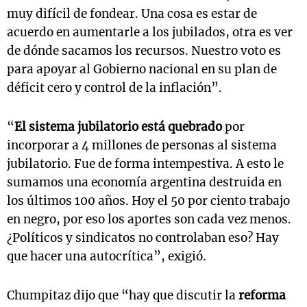
muy difícil de fondear. Una cosa es estar de
acuerdo en aumentarle a los jubilados, otra es ver
de dónde sacamos los recursos. Nuestro voto es
para apoyar al Gobierno nacional en su plan de
déficit cero y control de la inflación”.
“
El sistema jubilatorio está quebrado
por
incorporar a 4 millones de personas al sistema
jubilatorio. Fue de forma intempestiva. A esto le
sumamos una economía argentina destruida en
los últimos 100 años. Hoy el 50 por ciento trabajo
en negro, por eso los aportes son cada vez menos.
¿Políticos y sindicatos no controlaban eso? Hay
que hacer una autocrítica”, exigió.
Chumpitaz dijo que “hay que discutir la
reforma