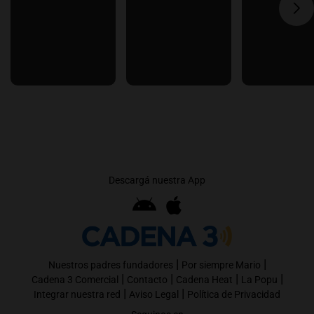
Descargá nuestra App
|
|
Nuestros padres fundadores
Por siempre Mario
|
|
|
|
Cadena 3 Comercial
Contacto
Cadena Heat
La Popu
|
|
Integrar nuestra red
Aviso Legal
Política de Privacidad