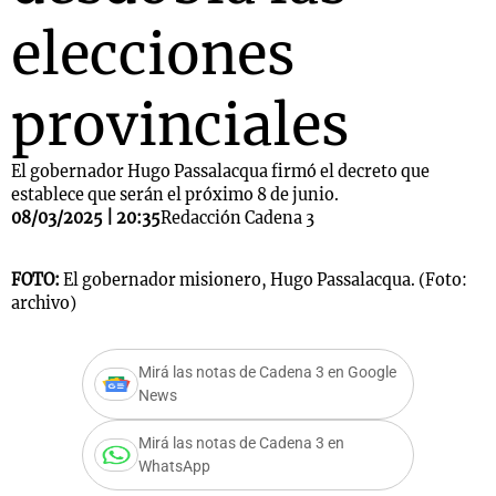
elecciones
provinciales
El gobernador Hugo Passalacqua firmó el decreto que
establece que serán el próximo 8 de junio.
08/03/2025 | 20:35
Redacción Cadena 3
FOTO:
El gobernador misionero, Hugo Passalacqua. (Foto:
archivo)
Mirá las notas de Cadena 3 en Google
News
Mirá las notas de Cadena 3 en
WhatsApp