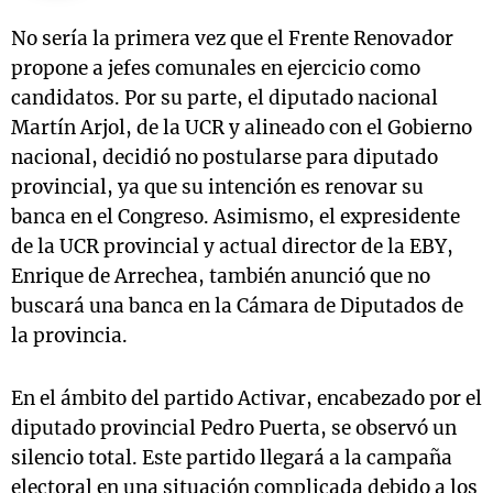
No sería la primera vez que el Frente Renovador
propone a jefes comunales en ejercicio como
candidatos. Por su parte, el diputado nacional
Martín Arjol, de la UCR y alineado con el Gobierno
nacional, decidió no postularse para diputado
provincial, ya que su intención es renovar su
banca en el Congreso. Asimismo, el expresidente
de la UCR provincial y actual director de la EBY,
Enrique de Arrechea, también anunció que no
buscará una banca en la Cámara de Diputados de
la provincia.
En el ámbito del partido Activar, encabezado por el
diputado provincial Pedro Puerta, se observó un
silencio total. Este partido llegará a la campaña
electoral en una situación complicada debido a los