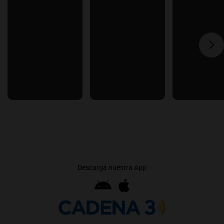
Descargá nuestra App