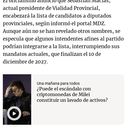
El oficialismo anunció que Sebastián Macías,
actual presidente de Vialidad Provincial,
encabezará la lista de candidatos a diputados
provinciales, según informó el portal MDZ.
Aunque aún no se han revelado otros nombres, se
especula que algunos intendentes afines al partido
podrían integrarse a la lista, interrumpiendo sus
mandatos actuales, que finalizan el 10 de
diciembre de 2027.
Una mañana para todos
¿Puede el escándalo con
criptomonedas de Milei
constituir un lavado de activos?