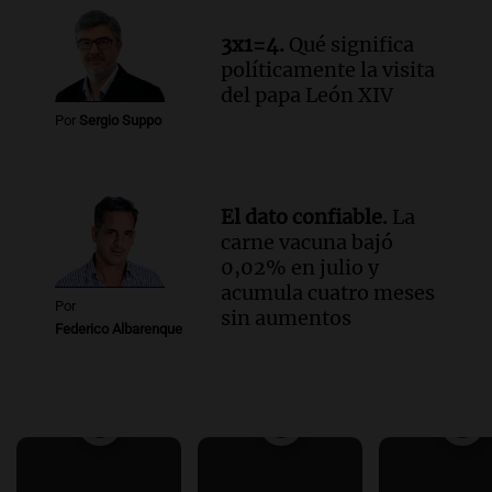
3x1=4.
Qué significa
políticamente la visita
del papa León XIV
Por
Sergio Suppo
El dato confiable.
La
carne vacuna bajó
0,02% en julio y
acumula cuatro meses
Por
sin aumentos
Federico Albarenque