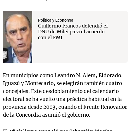
Política y Economía
Guillermo Francos defendió el
DNU de Milei para el acuerdo
con el FMI
En municipios como Leandro N. Alem, Eldorado,
Iguazú y Montecarlo, se elegirán también cuatro
concejales. Este desdoblamiento del calendario
electoral se ha vuelto una práctica habitual en la
provincia desde 2003, cuando el Frente Renovador
de la Concordia asumió el gobierno.