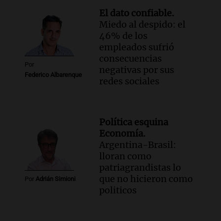
El dato confiable.
Miedo al despido: el
46% de los
empleados sufrió
consecuencias
Por
negativas por sus
Federico Albarenque
redes sociales
Política esquina
Economía.
Argentina-Brasil:
lloran como
patriagrandistas lo
que no hicieron como
Por
Adrián Simioni
politicos