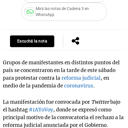
Mirá las notas de Cadena 3 en
WhatsApp
Escuchá la nota
Grupos de manifestantes en distintos puntos del
país se concentraron en la tarde de este sábado
para protestar contra la
reforma judicial
, en
medio de la pandemia de
coronavirus
.
La manifestación fue convocada por
Twitter
bajo
el hashtag
#1AYoVoy
, donde se expresó como
principal motivo de la convocatoria el rechazo a la
reforma judicial anunciada por el Gobierno.