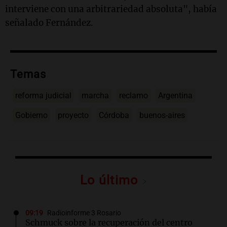
interviene con una arbitrariedad absoluta", había
señalado Fernández.
Temas
reforma judicial
marcha
reclamo
Argentina
Gobierno
proyecto
Córdoba
buenos-aires
Lo último
09:19
Radioinforme 3 Rosario
Schmuck sobre la recuperación del centro