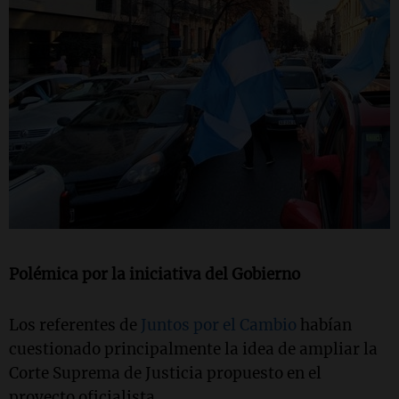
Polémica por la iniciativa del Gobierno
Los referentes de
Juntos por el Cambio
habían
cuestionado principalmente la idea de ampliar la
Corte Suprema de Justicia propuesto en el
proyecto oficialista.