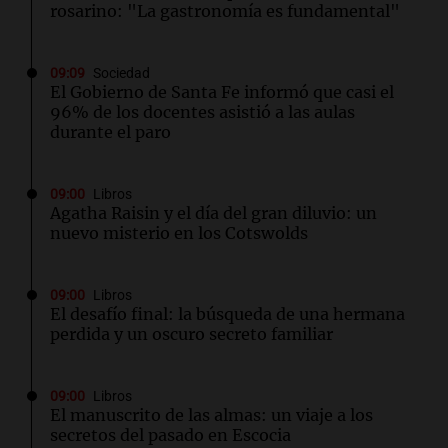
rosarino: "La gastronomía es fundamental"
09:09
Sociedad
El Gobierno de Santa Fe informó que casi el
96% de los docentes asistió a las aulas
durante el paro
09:00
Libros
Agatha Raisin y el día del gran diluvio: un
nuevo misterio en los Cotswolds
09:00
Libros
El desafío final: la búsqueda de una hermana
perdida y un oscuro secreto familiar
09:00
Libros
El manuscrito de las almas: un viaje a los
secretos del pasado en Escocia