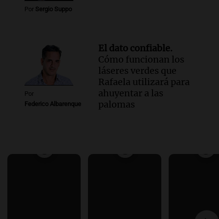
Por
Sergio Suppo
El dato confiable.
Cómo funcionan los
láseres verdes que
Rafaela utilizará para
ahuyentar a las
Por
palomas
Federico Albarenque