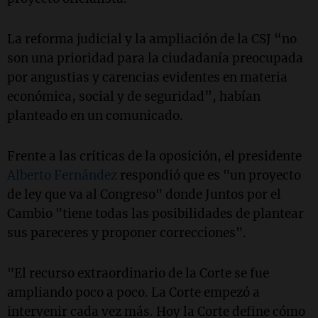
La reforma judicial y la ampliación de la CSJ “no
son una prioridad para la ciudadanía preocupada
por angustias y carencias evidentes en materia
económica, social y de seguridad”, habían
planteado en un comunicado.
Frente a las críticas de la oposición, el presidente
Alberto Fernández
respondió que es "un proyecto
de ley que va al Congreso" donde Juntos por el
Cambio "tiene todas las posibilidades de plantear
sus pareceres y proponer correcciones".
"El recurso extraordinario de la Corte se fue
ampliando poco a poco. La Corte empezó a
intervenir cada vez más. Hoy la Corte define cómo