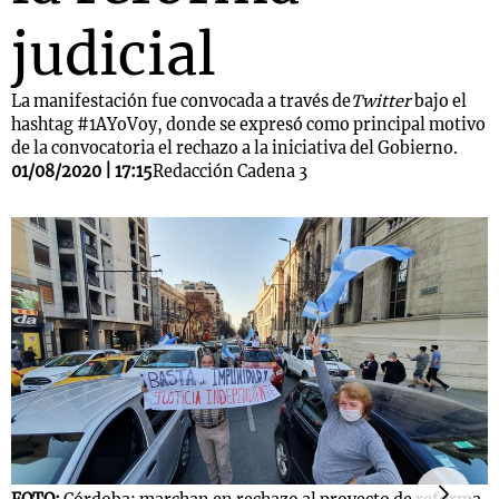
judicial
La manifestación fue convocada a través de
Twitter
bajo el
hashtag #1AYoVoy, donde se expresó como principal motivo
de la convocatoria el rechazo a la iniciativa del Gobierno.
01/08/2020 | 17:15
Redacción Cadena 3