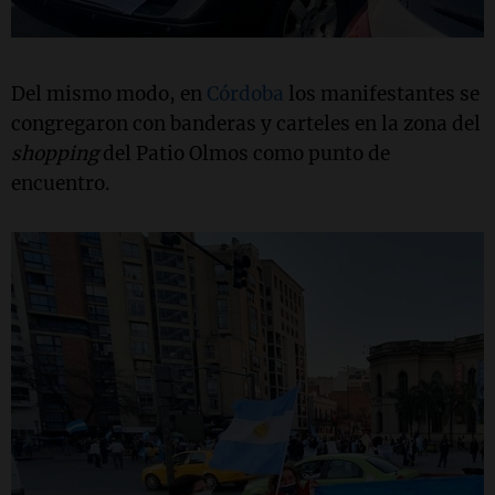
Del mismo modo, en
Córdoba
los manifestantes se
congregaron con banderas y carteles en la zona del
shopping
del Patio Olmos como punto de
encuentro.