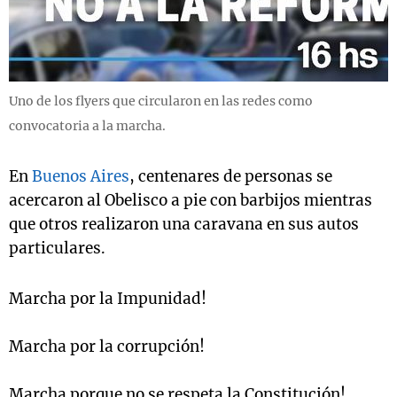
Uno de los flyers que circularon en las redes como
convocatoria a la marcha.
En
Buenos Aires
, centenares de personas se
acercaron al Obelisco a pie con barbijos mientras
que otros realizaron una caravana en sus autos
particulares.
Marcha por la Impunidad!
Marcha por la corrupción!
Marcha porque no se respeta la Constitución!