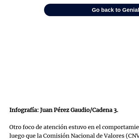
Infografía: Juan Pérez Gaudio/Cadena 3.
Otro foco de atención estuvo en el comportamien
luego que la Comisión Nacional de Valores (CNV