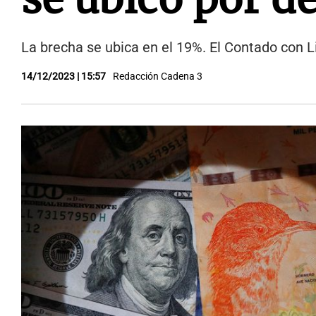
La brecha se ubica en el 19%. El Contado con 
14/12/2023 | 15:57
Redacción Cadena 3