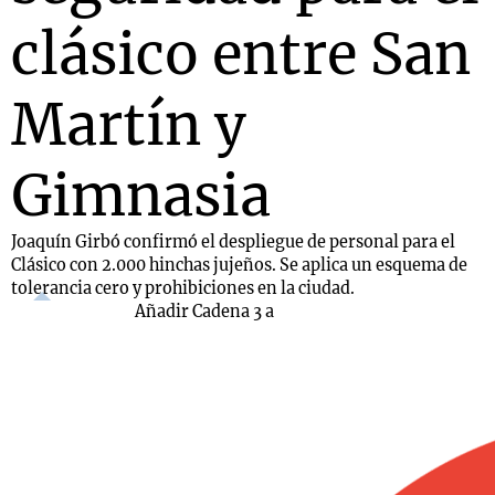
clásico entre San
Martín y
Gimnasia
Joaquín Girbó confirmó el despliegue de personal para el
Clásico con 2.000 hinchas jujeños. Se aplica un esquema de
tolerancia cero y prohibiciones en la ciudad.
Añadir Cadena 3 a