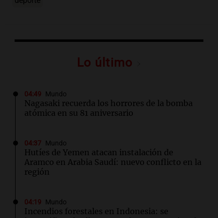
deporte
Lo último
04:49
Mundo
Nagasaki recuerda los horrores de la bomba
atómica en su 81 aniversario
04:37
Mundo
Hutíes de Yemen atacan instalación de
Aramco en Arabia Saudí: nuevo conflicto en la
región
04:19
Mundo
Incendios forestales en Indonesia: se