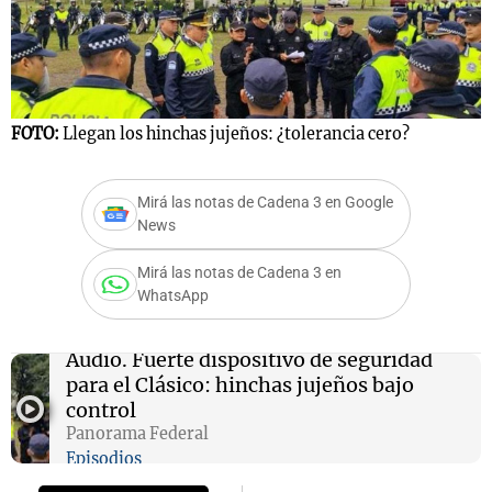
FOTO:
Llegan los hinchas jujeños: ¿tolerancia cero?
Mirá las notas de Cadena 3 en Google
News
Mirá las notas de Cadena 3 en
WhatsApp
Audio.
Fuerte dispositivo de seguridad
para el Clásico: hinchas jujeños bajo
control
Panorama Federal
Episodios