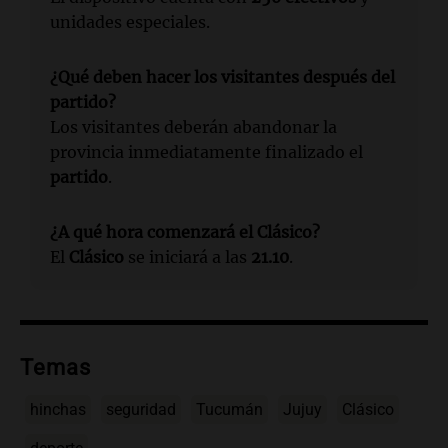
unidades especiales.
¿Qué deben hacer los visitantes después del
partido?
Los visitantes deberán abandonar la
provincia inmediatamente finalizado el
partido
.
¿A qué hora comenzará el Clásico?
El
Clásico
se iniciará a las
21.10
.
Temas
hinchas
seguridad
Tucumán
Jujuy
Clásico