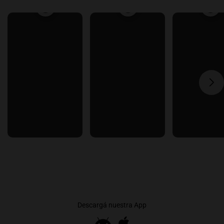
Descargá nuestra App