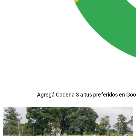
Agregá Cadena 3 a tus preferidos en Goo