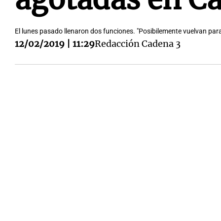
El lunes pasado llenaron dos funciones. "Posibilemente vuelvan par
12/02/2019 | 11:29
Redacción Cadena 3