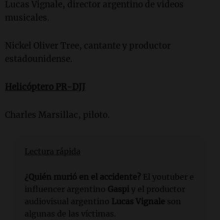
Lucas Vignale, director argentino de videos
musicales.
Nickel Oliver Tree, cantante y productor
estadounidense.
Helicóptero PR-DJJ
Charles Marsillac, piloto.
Lectura rápida
¿Quién murió en el accidente?
El youtuber e
influencer argentino
Gaspi
y el productor
audiovisual argentino
Lucas Vignale
son
algunas de las víctimas.