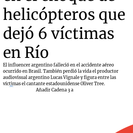
helicópteros que
dejó 6 víctimas
en Río
El influencer argentino falleció en el accidente aéreo
ocurrido en Brasil. También perdió la vida el productor
audiovisual argentino Lucas Vignale y figura entre las
víctimas el cantante estadounidense Oliver Tree.
Añadir Cadena 3 a