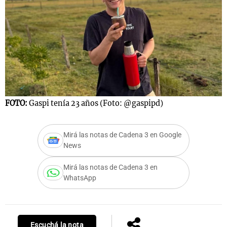
FOTO:
Gaspi tenía 23 años (Foto: @gaspipd)
Mirá las notas de Cadena 3 en Google
News
Mirá las notas de Cadena 3 en
WhatsApp
Escuchá la nota