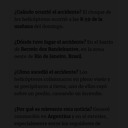
¿Cuándo ocurrió el accidente?
El choque de
los helicópteros ocurrió a las
8:59 de la
mañana
del domingo.
¿Dónde tuvo lugar el accidente?
En el barrio
de
Recreio dos Bandeirantes
, en la zona
oeste de
Río de Janeiro
,
Brasil
.
¿Cómo sucedió el accidente?
Los
helicópteros colisionaron en pleno vuelo y
se precipitaron a tierra, uno de ellos cayó
sobre un predio, causando un incendio.
¿Por qué es relevante esta noticia?
Generó
conmoción en
Argentina
y en el exterior,
especialmente entre los seguidores de