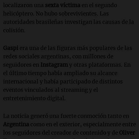
localizaron una
sexta víctima
en el segundo
helicóptero. No hubo sobrevivientes. Las
autoridades brasileñas investigan las causas de la
colisión.
Gaspi
era una de las figuras más populares de las
redes sociales argentinas, con millones de
seguidores en
Instagram
y otras plataformas. En
el último tiempo había ampliado su alcance
internacional y había participado de distintos
eventos vinculados al streaming y el
entretenimiento digital.
La noticia generó una fuerte conmoción tanto en
Argentina
como en el exterior, especialmente entre
los seguidores del creador de contenido y de
Oliver