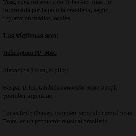
Tree
, cuya presencia entre las víctimas fue
informada por la policía brasileña, según
reportaron medios locales.
Las víctimas son:
Helicóptero PP-MAC
Alexandre Souza, el piloto.
Gaspar Prim, también conocido como Gaspi,
youtuber argentino.
Lucas Brito Chaves, también conocido como Lucas
Frota, es un productor musical brasileño.