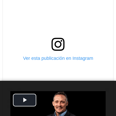
Ver esta publicación en Instagram
Play
Video