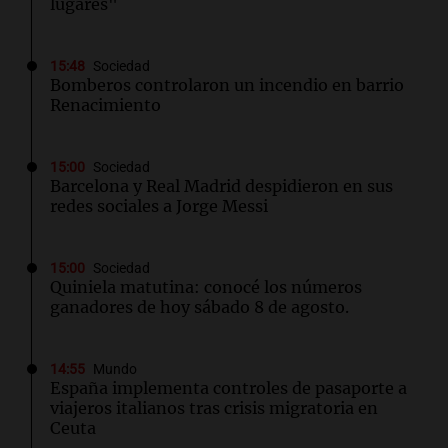
lugares"
15:48
Sociedad
Bomberos controlaron un incendio en barrio
Renacimiento
15:00
Sociedad
Barcelona y Real Madrid despidieron en sus
redes sociales a Jorge Messi
15:00
Sociedad
Quiniela matutina: conocé los números
ganadores de hoy sábado 8 de agosto.
14:55
Mundo
España implementa controles de pasaporte a
viajeros italianos tras crisis migratoria en
Ceuta