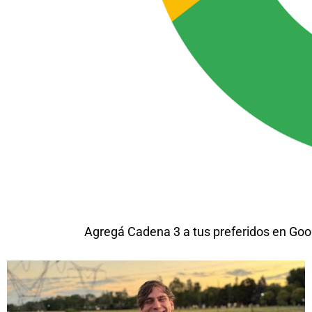
Agregá Cadena 3 a tus preferidos en Goo