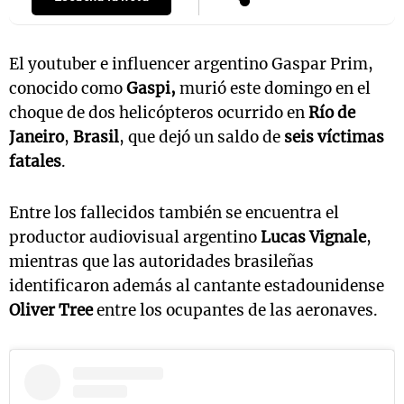
El youtuber e influencer argentino Gaspar Prim,
conocido como
Gaspi,
murió este domingo en el
choque de dos helicópteros ocurrido en
Río de
Janeiro
,
Brasil
, que dejó un saldo de
seis víctimas
fatales
.
Entre los fallecidos también se encuentra el
productor audiovisual argentino
Lucas Vignale
,
mientras que las autoridades brasileñas
identificaron además al cantante estadounidense
Oliver Tree
entre los ocupantes de las aeronaves.