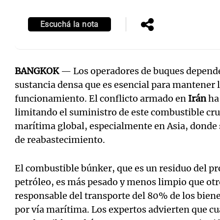
Escuchá la nota
BANGKOK
— Los operadores de buques depende
sustancia densa que es esencial para mantener l
funcionamiento. El conflicto armado en
Irán
ha 
limitando el suministro de este combustible cru
marítima global, especialmente en Asia, donde s
de reabastecimiento.
El combustible búnker, que es un residuo del pr
petróleo, es más pesado y menos limpio que otr
responsable del transporte del 80% de los bien
por vía marítima. Los expertos advierten que cua