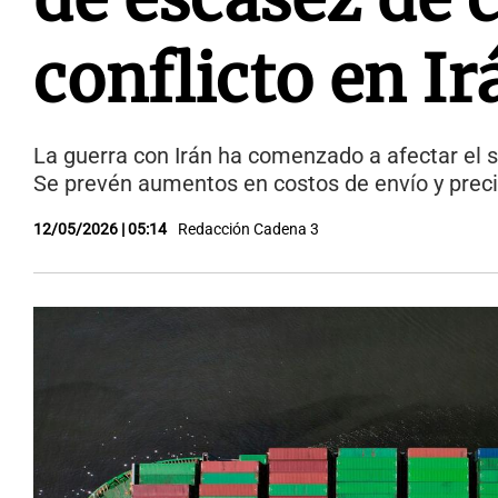
conflicto en Ir
La guerra con Irán ha comenzado a afectar el s
Se prevén aumentos en costos de envío y precio
12/05/2026 | 05:14
Redacción Cadena 3