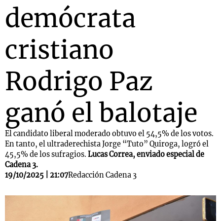
demócrata
cristiano
Rodrigo Paz
ganó el balotaje
El candidato liberal moderado obtuvo el 54,5% de los votos.
En tanto, el ultraderechista Jorge “Tuto” Quiroga, logró el
45,5% de los sufragios.
Lucas Correa, enviado especial de
Cadena 3.
19/10/2025 | 21:07
Redacción Cadena 3