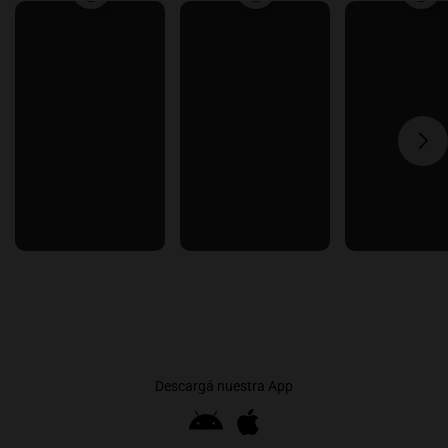
Descargá nuestra App