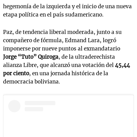
hegemonía de la izquierda y el inicio de una nueva
etapa política en el país sudamericano.
Paz, de tendencia liberal moderada, junto a su
compañero de fórmula, Edmand Lara, logró
imponerse por nueve puntos al exmandatario
Jorge “Tuto” Quiroga
, de la ultraderechista
alianza Libre, que alcanzó una votación del
45,44
por ciento
, en una jornada histórica de la
democracia boliviana.