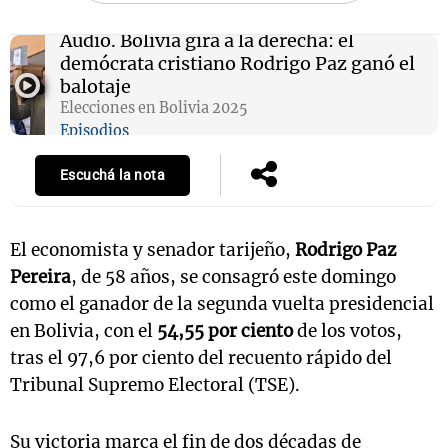
Audio.
Bolivia gira a la derecha: el
demócrata cristiano Rodrigo Paz ganó el
balotaje
Elecciones en Bolivia 2025
Episodios
Escuchá la nota
El economista y senador tarijeño,
Rodrigo Paz
Pereira
, de 58 años, se consagró este domingo
como el ganador de la segunda vuelta presidencial
en Bolivia, con el
54,55 por ciento
de los votos,
tras el 97,6 por ciento del recuento rápido del
Tribunal Supremo Electoral (TSE).
Su victoria marca el fin de dos décadas de