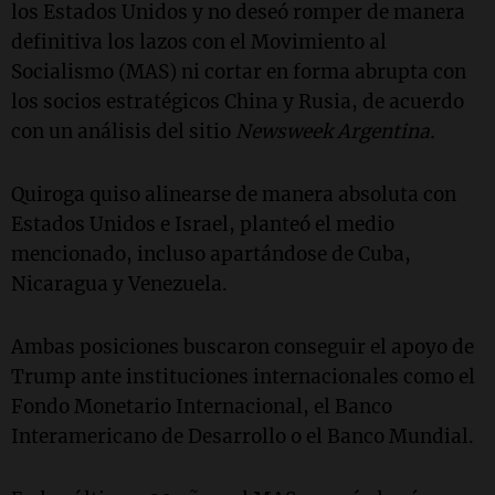
los Estados Unidos y no deseó romper de manera
definitiva los lazos con el Movimiento al
Socialismo (MAS) ni cortar en forma abrupta con
los socios estratégicos China y Rusia, de acuerdo
con un análisis del sitio
Newsweek Argentina.
Quiroga quiso alinearse de manera absoluta con
Estados Unidos e Israel, planteó el medio
mencionado, incluso apartándose de Cuba,
Nicaragua y Venezuela.
Ambas posiciones buscaron conseguir el apoyo de
Trump ante instituciones internacionales como el
Fondo Monetario Internacional, el Banco
Interamericano de Desarrollo o el Banco Mundial.