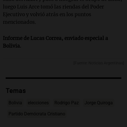
luego Luis Arce tomó las riendas del Poder
Ejecutivo y volvió atrás en los puntos
mencionados.
Informe de Lucas Correa, enviado especial a
Bolivia.
[Fuente: Noticias Argentinas]
Temas
Bolivia
elecciones
Rodrigo Paz
Jorge Quiroga
Partido Demócrata Cristiano