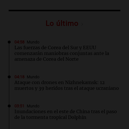
Lo último
04:58
Mundo
Las fuerzas de Corea del Sur y EEUU
comenzarán maniobras conjuntas ante la
amenaza de Corea del Norte
04:18
Mundo
Ataque con drones en Nizhnekamsk: 12
muertos y 39 heridos tras el ataque ucraniano
03:51
Mundo
Inundaciones en el este de China tras el paso
de la tormenta tropical Dolphin