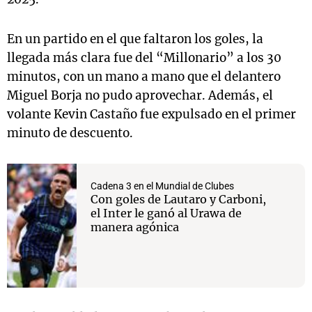
En un partido en el que faltaron los goles, la
llegada más clara fue del “Millonario” a los 30
minutos, con un mano a mano que el delantero
Miguel Borja no pudo aprovechar. Además, el
volante Kevin Castaño fue expulsado en el primer
minuto de descuento.
Cadena 3 en el Mundial de Clubes
Con goles de Lautaro y Carboni,
el Inter le ganó al Urawa de
manera agónica