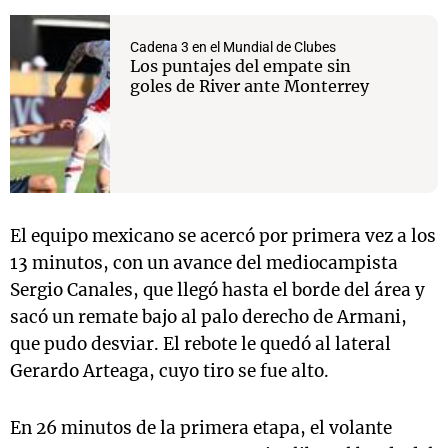
Cadena 3 en el Mundial de Clubes
Los puntajes del empate sin
goles de River ante Monterrey
El equipo mexicano se acercó por primera vez a los
13 minutos, con un avance del mediocampista
Sergio Canales, que llegó hasta el borde del área y
sacó un remate bajo al palo derecho de Armani,
que pudo desviar. El rebote le quedó al lateral
Gerardo Arteaga, cuyo tiro se fue alto.
En 26 minutos de la primera etapa, el volante