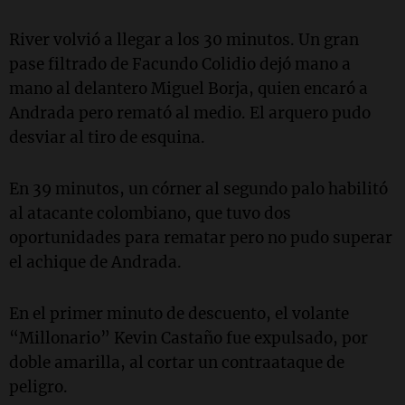
River volvió a llegar a los 30 minutos. Un gran
pase filtrado de Facundo Colidio dejó mano a
mano al delantero Miguel Borja, quien encaró a
Andrada pero remató al medio. El arquero pudo
desviar al tiro de esquina.
En 39 minutos, un córner al segundo palo habilitó
al atacante colombiano, que tuvo dos
oportunidades para rematar pero no pudo superar
el achique de Andrada.
En el primer minuto de descuento, el volante
“Millonario” Kevin Castaño fue expulsado, por
doble amarilla, al cortar un contraataque de
peligro.