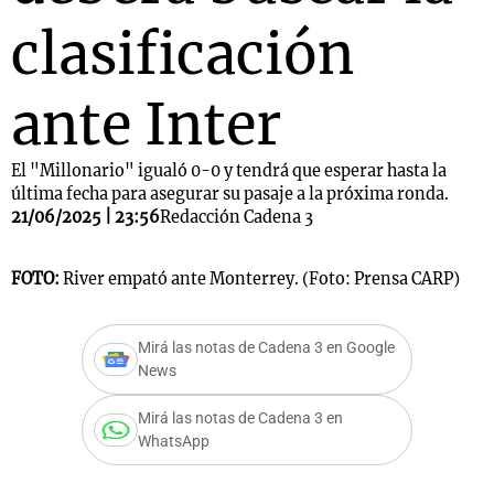
clasificación
ante Inter
El "Millonario" igualó 0-0 y tendrá que esperar hasta la
última fecha para asegurar su pasaje a la próxima ronda.
21/06/2025 | 23:56
Redacción Cadena 3
FOTO:
River empató ante Monterrey. (Foto: Prensa CARP)
Mirá las notas de Cadena 3 en Google
News
Mirá las notas de Cadena 3 en
WhatsApp