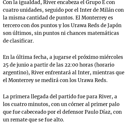
Con la igualdad, River encabeza el Grupo E con
cuatro unidades, seguido por el Inter de Milán con
la misma cantidad de puntos. El Monterrey es
tercero con dos puntos y los Urawa Reds de Japón
son últimos, sin puntos ni chances matemáticas
de clasificar.
En la última fecha, a jugarse el próximo miércoles
25 de junio a partir de las 22:00 horas (horario
argentino), River enfrentará al Inter, mientras que
el Monterrey se medirá con los Urawa Reds.
La primera llegada del partido fue para River, a
los cuatro minutos, con un córner al primer palo
que fue cabeceado por el defensor Paulo Díaz, con
un remate que se fue alto.