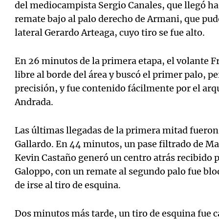
del mediocampista Sergio Canales, que llegó has
remate bajo al palo derecho de Armani, que pudo
lateral Gerardo Arteaga, cuyo tiro se fue alto.
En 26 minutos de la primera etapa, el volante 
libre al borde del área y buscó el primer palo, 
precisión, y fue contenido fácilmente por el ar
Andrada.
Las últimas llegadas de la primera mitad fueron
Gallardo. En 44 minutos, un pase filtrado de M
Kevin Castaño generó un centro atrás recibido 
Galoppo, con un remate al segundo palo fue blo
de irse al tiro de esquina.
Dos minutos más tarde, un tiro de esquina fue c