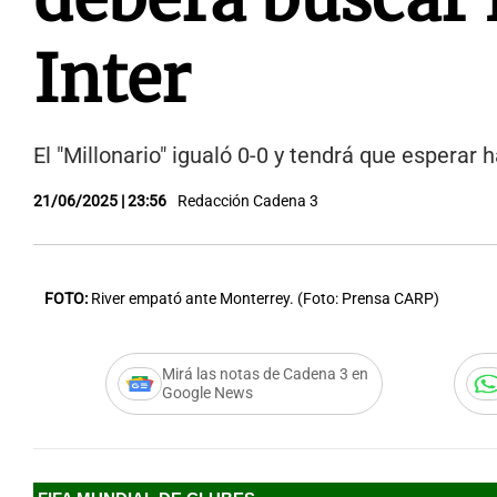
Inter
El "Millonario" igualó 0-0 y tendrá que esperar
21/06/2025 | 23:56
Redacción Cadena 3
FOTO:
River empató ante Monterrey. (Foto: Prensa CARP)
Mirá las notas de Cadena 3 en
Google News