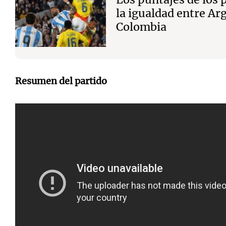
la igualdad entre Ar
Colombia
Resumen del partido