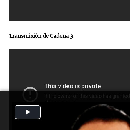
Transmisión de Cadena 3
Play
Video