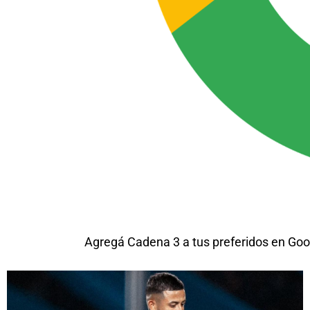
Agregá Cadena 3 a tus preferidos en Goo