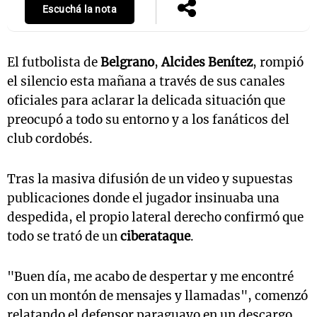
Escuchá la nota
El futbolista de
Belgrano
,
Alcides Benítez
, rompió
el silencio esta mañana a través de sus canales
oficiales para aclarar la delicada situación que
preocupó a todo su entorno y a los fanáticos del
club cordobés.
Tras la masiva difusión de un video y supuestas
publicaciones donde el jugador insinuaba una
despedida, el propio lateral derecho confirmó que
todo se trató de un
ciberataque
.
"Buen día, me acabo de despertar y me encontré
con un montón de mensajes y llamadas", comenzó
relatando el defensor paraguayo en un descargo