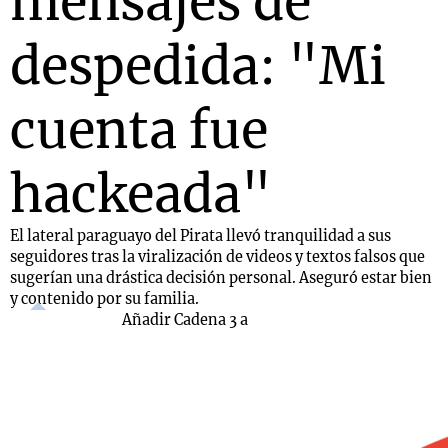
mensajes de
despedida: "Mi
cuenta fue
hackeada"
El lateral paraguayo del Pirata llevó tranquilidad a sus
seguidores tras la viralización de videos y textos falsos que
sugerían una drástica decisión personal. Aseguró estar bien
y contenido por su familia.
Añadir Cadena 3 a