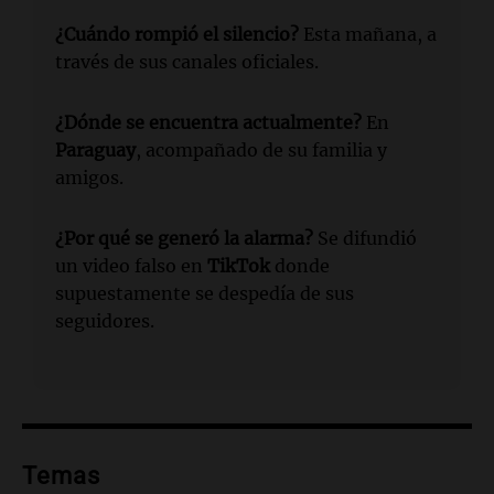
¿Cuándo rompió el silencio?
Esta mañana, a
través de sus canales oficiales.
¿Dónde se encuentra actualmente?
En
Paraguay
, acompañado de su familia y
amigos.
¿Por qué se generó la alarma?
Se difundió
un video falso en
TikTok
donde
supuestamente se despedía de sus
seguidores.
Temas