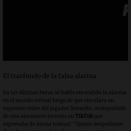
El trasfondo de la falsa alarma
En las últimas horas se había encendido la alarma
en el mundo virtual luego de que circulara un
supuesto video del jugador llorando, acompañado
de una alarmante historia en
TikTok
que
expresaba de forma textual: "Quiero despedirme