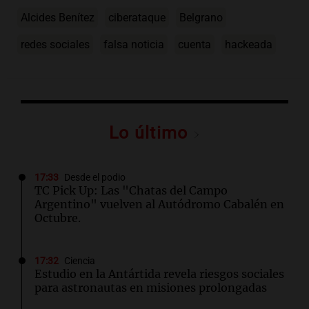
Alcides Benítez
ciberataque
Belgrano
redes sociales
falsa noticia
cuenta
hackeada
Lo último
17:33
Desde el podio
TC Pick Up: Las "Chatas del Campo
Argentino" vuelven al Autódromo Cabalén en
Octubre.
17:32
Ciencia
Estudio en la Antártida revela riesgos sociales
para astronautas en misiones prolongadas