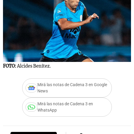
FOTO:
Alcides Benítez.
Mirá las notas de Cadena 3 en Google
News
Mirá las notas de Cadena 3 en
WhatsApp