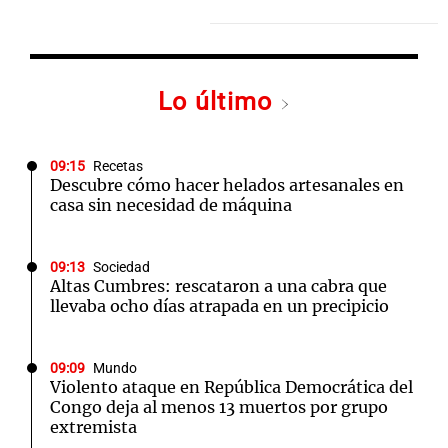
Lo último
09:15
Recetas
Descubre cómo hacer helados artesanales en
casa sin necesidad de máquina
09:13
Sociedad
Altas Cumbres: rescataron a una cabra que
llevaba ocho días atrapada en un precipicio
09:09
Mundo
Violento ataque en República Democrática del
Congo deja al menos 13 muertos por grupo
extremista