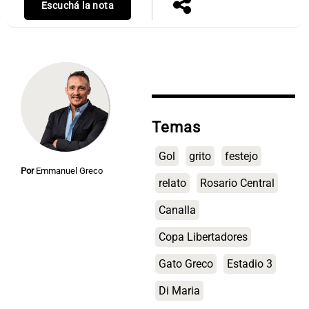
Escuchá la nota
Temas
Gol
grito
festejo
Por
Emmanuel Greco
relato
Rosario Central
Canalla
Copa Libertadores
Gato Greco
Estadio 3
Di Maria