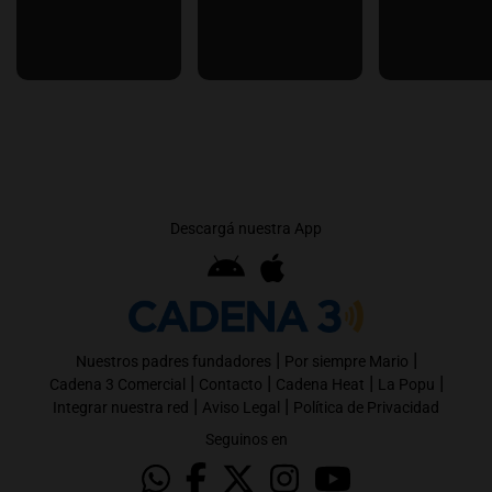
Descargá nuestra App
|
|
Nuestros padres fundadores
Por siempre Mario
|
|
|
|
Cadena 3 Comercial
Contacto
Cadena Heat
La Popu
|
|
Integrar nuestra red
Aviso Legal
Política de Privacidad
Seguinos en